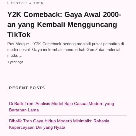
LIFESTYLE & TREN
Y2K Comeback: Gaya Awal 2000-
an yang Kembali Mengguncang
TikTok
Pas Marque – Y2K Comeback sedang menjadi pusat perhatian di
media sosial. Gaya ini kembali mencuri hati Gen Z dan milenial
muda.…
1 year ago
RECENT POSTS
Di Balik Tren: Analisis Model Baju Casual Modern yang
Bertahan Lama
Dibalik Tren Gaya Hidup Modern Minimalis: Rahasia
Kepercayaan Diri yang Nyata