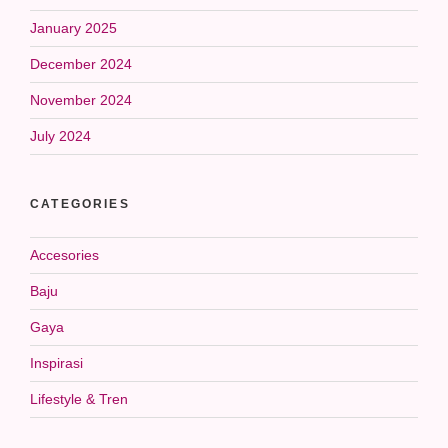
January 2025
December 2024
November 2024
July 2024
CATEGORIES
Accesories
Baju
Gaya
Inspirasi
Lifestyle & Tren