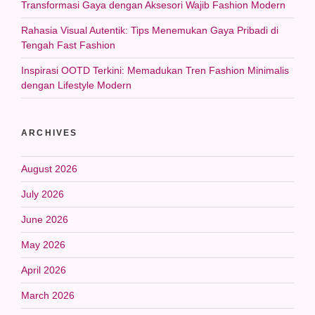
Transformasi Gaya dengan Aksesori Wajib Fashion Modern
Rahasia Visual Autentik: Tips Menemukan Gaya Pribadi di
Tengah Fast Fashion
Inspirasi OOTD Terkini: Memadukan Tren Fashion Minimalis
dengan Lifestyle Modern
ARCHIVES
August 2026
July 2026
June 2026
May 2026
April 2026
March 2026