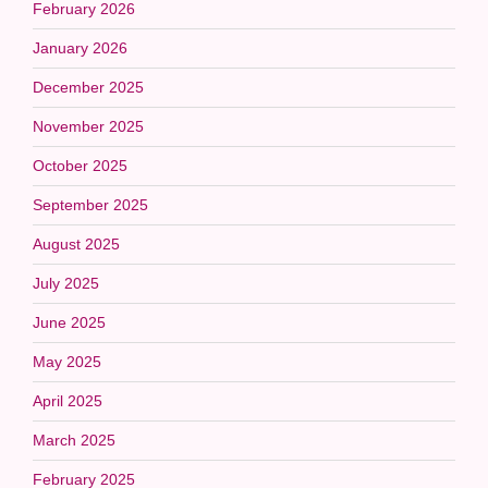
February 2026
January 2026
December 2025
November 2025
October 2025
September 2025
August 2025
July 2025
June 2025
May 2025
April 2025
March 2025
February 2025