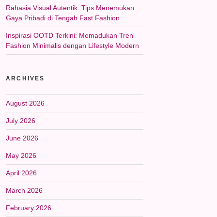
Rahasia Visual Autentik: Tips Menemukan
Gaya Pribadi di Tengah Fast Fashion
Inspirasi OOTD Terkini: Memadukan Tren
Fashion Minimalis dengan Lifestyle Modern
ARCHIVES
August 2026
July 2026
June 2026
May 2026
April 2026
March 2026
February 2026