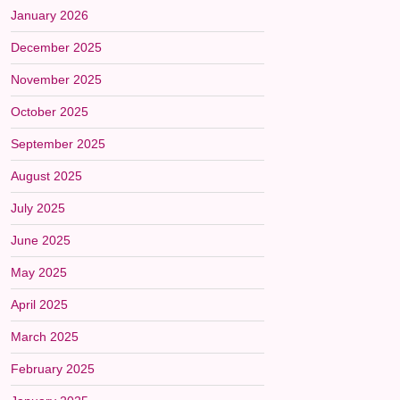
January 2026
December 2025
November 2025
October 2025
September 2025
August 2025
July 2025
June 2025
May 2025
April 2025
March 2025
February 2025