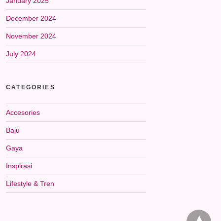
January 2025
December 2024
November 2024
July 2024
CATEGORIES
Accesories
Baju
Gaya
Inspirasi
Lifestyle & Tren