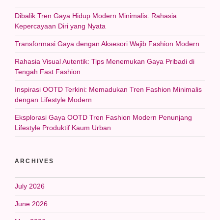
Dibalik Tren Gaya Hidup Modern Minimalis: Rahasia
Kepercayaan Diri yang Nyata
Transformasi Gaya dengan Aksesori Wajib Fashion Modern
Rahasia Visual Autentik: Tips Menemukan Gaya Pribadi di
Tengah Fast Fashion
Inspirasi OOTD Terkini: Memadukan Tren Fashion Minimalis
dengan Lifestyle Modern
Eksplorasi Gaya OOTD Tren Fashion Modern Penunjang
Lifestyle Produktif Kaum Urban
ARCHIVES
July 2026
June 2026