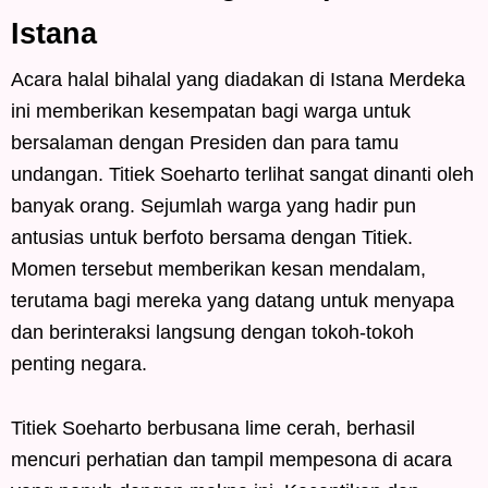
Istana
Acara halal bihalal yang diadakan di Istana Merdeka
ini memberikan kesempatan bagi warga untuk
bersalaman dengan Presiden dan para tamu
undangan. Titiek Soeharto terlihat sangat dinanti oleh
banyak orang. Sejumlah warga yang hadir pun
antusias untuk berfoto bersama dengan Titiek.
Momen tersebut memberikan kesan mendalam,
terutama bagi mereka yang datang untuk menyapa
dan berinteraksi langsung dengan tokoh-tokoh
penting negara.
Titiek Soeharto berbusana lime cerah, berhasil
mencuri perhatian dan tampil mempesona di acara