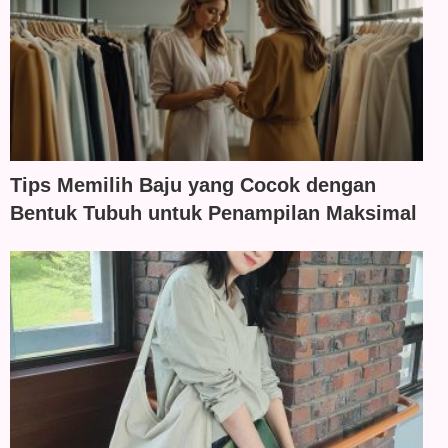
Tips Memilih Baju yang Cocok dengan
Bentuk Tubuh untuk Penampilan Maksimal