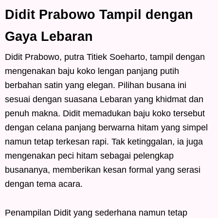
Didit Prabowo Tampil dengan
Gaya Lebaran
Didit Prabowo, putra Titiek Soeharto, tampil dengan
mengenakan baju koko lengan panjang putih
berbahan satin yang elegan. Pilihan busana ini
sesuai dengan suasana Lebaran yang khidmat dan
penuh makna. Didit memadukan baju koko tersebut
dengan celana panjang berwarna hitam yang simpel
namun tetap terkesan rapi. Tak ketinggalan, ia juga
mengenakan peci hitam sebagai pelengkap
busananya, memberikan kesan formal yang serasi
dengan tema acara.
Penampilan Didit yang sederhana namun tetap