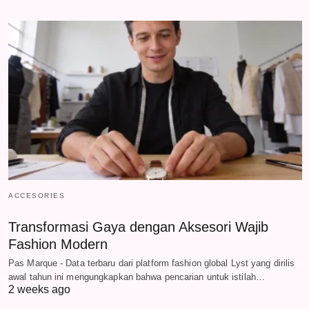
ACCESORIES
Transformasi Gaya dengan Aksesori Wajib
Fashion Modern
Pas Marque - Data terbaru dari platform fashion global Lyst yang dirilis
awal tahun ini mengungkapkan bahwa pencarian untuk istilah…
2 weeks ago