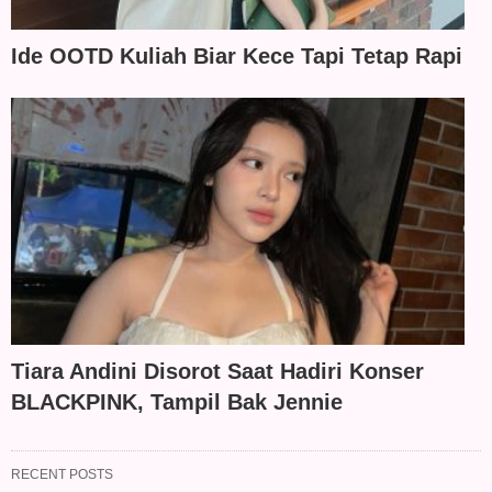
Ide OOTD Kuliah Biar Kece Tapi Tetap Rapi
Tiara Andini Disorot Saat Hadiri Konser
BLACKPINK, Tampil Bak Jennie
RECENT POSTS