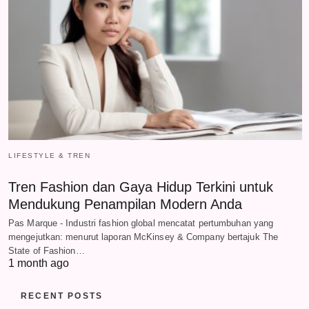
LIFESTYLE & TREN
Tren Fashion dan Gaya Hidup Terkini untuk
Mendukung Penampilan Modern Anda
Pas Marque - Industri fashion global mencatat pertumbuhan yang
mengejutkan: menurut laporan McKinsey & Company bertajuk The
State of Fashion…
1 month ago
RECENT POSTS