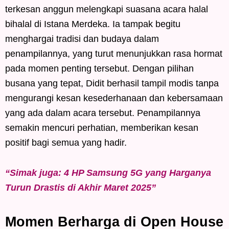
terkesan anggun melengkapi suasana acara halal
bihalal di Istana Merdeka. Ia tampak begitu
menghargai tradisi dan budaya dalam
penampilannya, yang turut menunjukkan rasa hormat
pada momen penting tersebut. Dengan pilihan
busana yang tepat, Didit berhasil tampil modis tanpa
mengurangi kesan kesederhanaan dan kebersamaan
yang ada dalam acara tersebut. Penampilannya
semakin mencuri perhatian, memberikan kesan
positif bagi semua yang hadir.
“Simak juga: 4 HP Samsung 5G yang Harganya
Turun Drastis di Akhir Maret 2025”
Momen Berharga di Open House