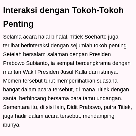
Interaksi dengan Tokoh-Tokoh
Penting
Selama acara halal bihalal, Titiek Soeharto juga
terlihat berinteraksi dengan sejumlah tokoh penting.
Setelah bersalam-salaman dengan Presiden
Prabowo Subianto, ia sempat bercengkrama dengan
mantan Wakil Presiden Jusuf Kalla dan istrinya.
Momen tersebut turut memperlihatkan suasana
hangat dalam acara tersebut, di mana Titiek dengan
santai berbincang bersama para tamu undangan.
Sementara itu, di sisi lain, Didit Prabowo, putra Titiek,
juga hadir dalam acara tersebut, mendampingi
ibunya.