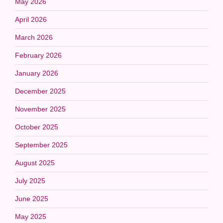
May 2026
April 2026
March 2026
February 2026
January 2026
December 2025
November 2025
October 2025
September 2025
August 2025
July 2025
June 2025
May 2025