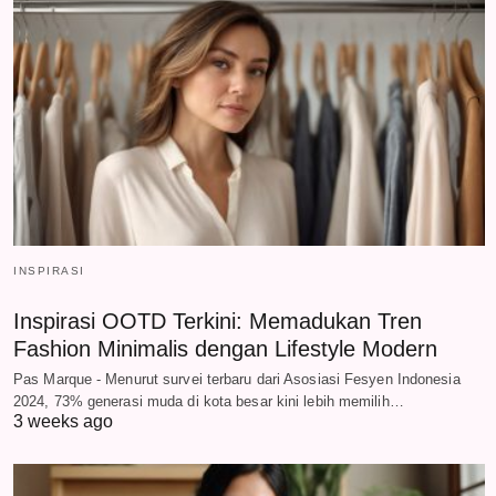
INSPIRASI
Inspirasi OOTD Terkini: Memadukan Tren
Fashion Minimalis dengan Lifestyle Modern
Pas Marque - Menurut survei terbaru dari Asosiasi Fesyen Indonesia
2024, 73% generasi muda di kota besar kini lebih memilih…
3 weeks ago