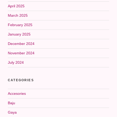
April 2025
March 2025
February 2025
January 2025
December 2024
November 2024
July 2024
CATEGORIES
Accesories
Baju
Gaya