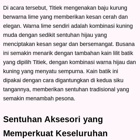
Di acara tersebut, Titiek mengenakan baju kurung
berwarna lime yang memberikan kesan cerah dan
elegan. Warna lime sendiri adalah kombinasi kuning
muda dengan sedikit sentuhan hijau yang
menciptakan kesan segar dan bersemangat. Busana
ini semakin menarik dengan tambahan kain lilit batik
yang dipilih Titiek, dengan kombinasi warna hijau dan
kuning yang menyatu sempurna. Kain batik ini
dipakai dengan cara digantungkan di kedua siku
tangannya, memberikan sentuhan tradisional yang
semakin menambah pesona.
Sentuhan Aksesori yang
Memperkuat Keseluruhan