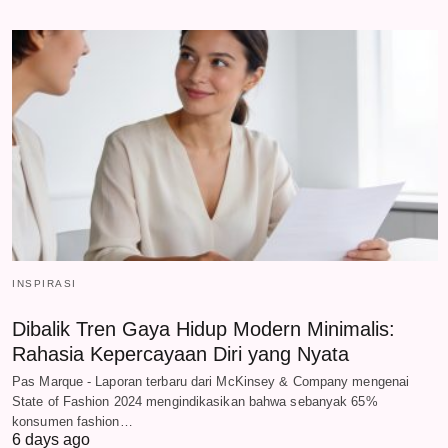
INSPIRASI
Dibalik Tren Gaya Hidup Modern Minimalis:
Rahasia Kepercayaan Diri yang Nyata
Pas Marque - Laporan terbaru dari McKinsey & Company mengenai
State of Fashion 2024 mengindikasikan bahwa sebanyak 65%
konsumen fashion…
6 days ago