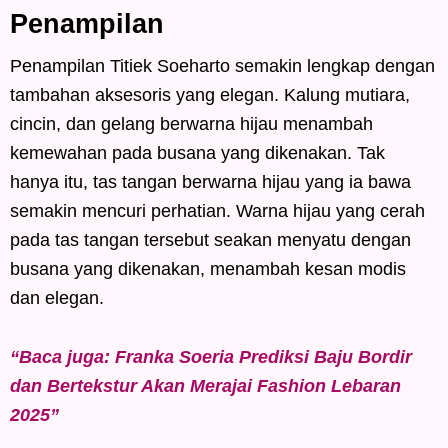
Penampilan
Penampilan Titiek Soeharto semakin lengkap dengan
tambahan aksesoris yang elegan. Kalung mutiara,
cincin, dan gelang berwarna hijau menambah
kemewahan pada busana yang dikenakan. Tak
hanya itu, tas tangan berwarna hijau yang ia bawa
semakin mencuri perhatian. Warna hijau yang cerah
pada tas tangan tersebut seakan menyatu dengan
busana yang dikenakan, menambah kesan modis
dan elegan.
“Baca juga: Franka Soeria Prediksi Baju Bordir
dan Bertekstur Akan Merajai Fashion Lebaran
2025”