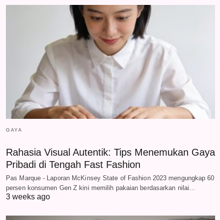
GAYA
Rahasia Visual Autentik: Tips Menemukan Gaya
Pribadi di Tengah Fast Fashion
Pas Marque - Laporan McKinsey State of Fashion 2023 mengungkap 60
persen konsumen Gen Z kini memilih pakaian berdasarkan nilai…
3 weeks ago