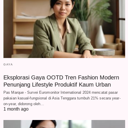
GAYA
Eksplorasi Gaya OOTD Tren Fashion Modern
Penunjang Lifestyle Produktif Kaum Urban
Pas Marque - Survei Euromonitor International 2024 mencatat pasar
pakaian kasual-fungsional di Asia Tenggara tumbuh 21% secara year-
on-year, didorong oleh…
1 month ago