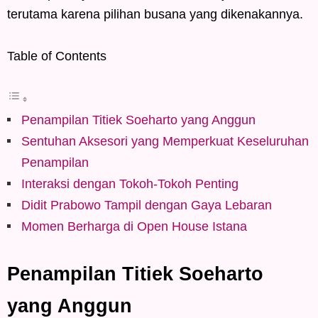
terutama karena pilihan busana yang dikenakannya.
Table of Contents
Penampilan Titiek Soeharto yang Anggun
Sentuhan Aksesori yang Memperkuat Keseluruhan
Penampilan
Interaksi dengan Tokoh-Tokoh Penting
Didit Prabowo Tampil dengan Gaya Lebaran
Momen Berharga di Open House Istana
Penampilan Titiek Soeharto
yang Anggun