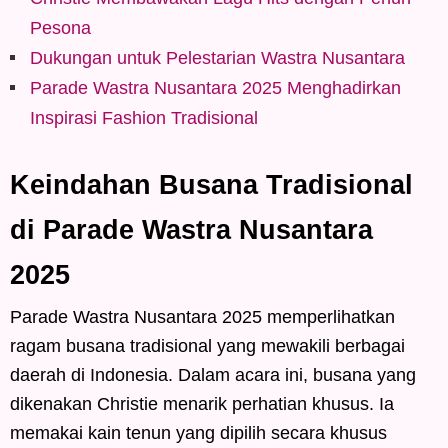
Pesona
Dukungan untuk Pelestarian Wastra Nusantara
Parade Wastra Nusantara 2025 Menghadirkan
Inspirasi Fashion Tradisional
Keindahan Busana Tradisional
di Parade Wastra Nusantara
2025
Parade Wastra Nusantara 2025 memperlihatkan
ragam busana tradisional yang mewakili berbagai
daerah di Indonesia. Dalam acara ini, busana yang
dikenakan Christie menarik perhatian khusus. Ia
memakai kain tenun yang dipilih secara khusus