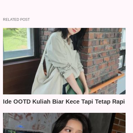
RELATED POST
Ide OOTD Kuliah Biar Kece Tapi Tetap Rapi