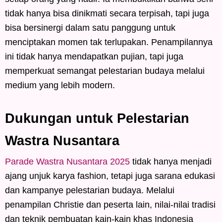
tidak hanya bisa dinikmati secara terpisah, tapi juga
bisa bersinergi dalam satu panggung untuk
menciptakan momen tak terlupakan. Penampilannya
ini tidak hanya mendapatkan pujian, tapi juga
memperkuat semangat pelestarian budaya melalui
medium yang lebih modern.
Dukungan untuk Pelestarian
Wastra Nusantara
Parade Wastra Nusantara 2025
tidak hanya menjadi
ajang unjuk karya fashion, tetapi juga sarana edukasi
dan kampanye pelestarian budaya. Melalui
penampilan Christie dan peserta lain, nilai-nilai tradisi
dan teknik pembuatan kain-kain khas Indonesia