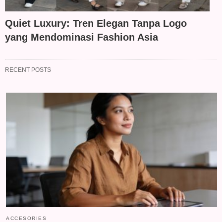
Quiet Luxury: Tren Elegan Tanpa Logo
yang Mendominasi Fashion Asia
RECENT POSTS
ACCESORIES