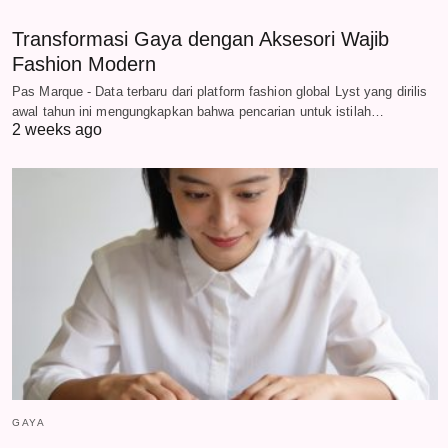
Transformasi Gaya dengan Aksesori Wajib
Fashion Modern
Pas Marque - Data terbaru dari platform fashion global Lyst yang dirilis
awal tahun ini mengungkapkan bahwa pencarian untuk istilah…
2 weeks ago
GAYA