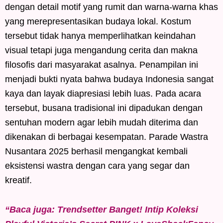
dengan detail motif yang rumit dan warna-warna khas
yang merepresentasikan budaya lokal. Kostum
tersebut tidak hanya memperlihatkan keindahan
visual tetapi juga mengandung cerita dan makna
filosofis dari masyarakat asalnya. Penampilan ini
menjadi bukti nyata bahwa budaya Indonesia sangat
kaya dan layak diapresiasi lebih luas. Pada acara
tersebut, busana tradisional ini dipadukan dengan
sentuhan modern agar lebih mudah diterima dan
dikenakan di berbagai kesempatan. Parade Wastra
Nusantara 2025 berhasil mengangkat kembali
eksistensi wastra dengan cara yang segar dan
kreatif.
“Baca juga: Trendsetter Banget! Intip Koleksi