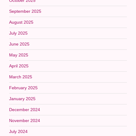
October 2025
September 2025
August 2025
July 2025
June 2025
May 2025
April 2025
March 2025
February 2025
January 2025
December 2024
November 2024
July 2024