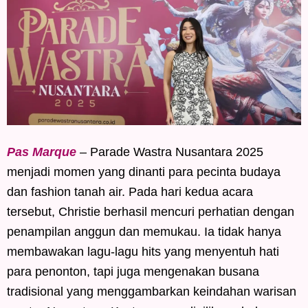
Pas Marque
– Parade Wastra Nusantara 2025
menjadi momen yang dinanti para pecinta budaya
dan fashion tanah air. Pada hari kedua acara
tersebut, Christie berhasil mencuri perhatian dengan
penampilan anggun dan memukau. Ia tidak hanya
membawakan lagu-lagu hits yang menyentuh hati
para penonton, tapi juga mengenakan busana
tradisional yang menggambarkan keindahan warisan