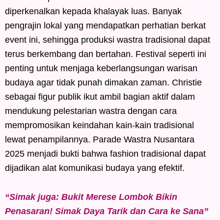
diperkenalkan kepada khalayak luas. Banyak
pengrajin lokal yang mendapatkan perhatian berkat
event ini, sehingga produksi wastra tradisional dapat
terus berkembang dan bertahan. Festival seperti ini
penting untuk menjaga keberlangsungan warisan
budaya agar tidak punah dimakan zaman. Christie
sebagai figur publik ikut ambil bagian aktif dalam
mendukung pelestarian wastra dengan cara
mempromosikan keindahan kain-kain tradisional
lewat penampilannya. Parade Wastra Nusantara
2025 menjadi bukti bahwa fashion tradisional dapat
dijadikan alat komunikasi budaya yang efektif.
“Simak juga: Bukit Merese Lombok Bikin
Penasaran! Simak Daya Tarik dan Cara ke Sana”