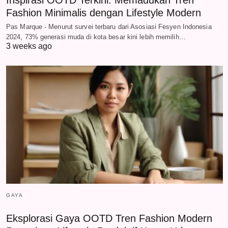
Inspirasi OOTD Terkini: Memadukan Tren
Fashion Minimalis dengan Lifestyle Modern
Pas Marque - Menurut survei terbaru dari Asosiasi Fesyen Indonesia
2024, 73% generasi muda di kota besar kini lebih memilih…
3 weeks ago
GAYA
Eksplorasi Gaya OOTD Tren Fashion Modern