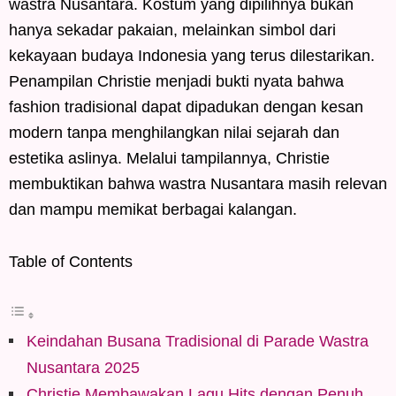
wastra Nusantara. Kostum yang dipilihnya bukan
hanya sekadar pakaian, melainkan simbol dari
kekayaan budaya Indonesia yang terus dilestarikan.
Penampilan Christie menjadi bukti nyata bahwa
fashion tradisional dapat dipadukan dengan kesan
modern tanpa menghilangkan nilai sejarah dan
estetika aslinya. Melalui tampilannya, Christie
membuktikan bahwa wastra Nusantara masih relevan
dan mampu memikat berbagai kalangan.
Table of Contents
Keindahan Busana Tradisional di Parade Wastra
Nusantara 2025
Christie Membawakan Lagu Hits dengan Penuh