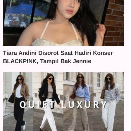
Tiara Andini Disorot Saat Hadiri Konser
BLACKPINK, Tampil Bak Jennie