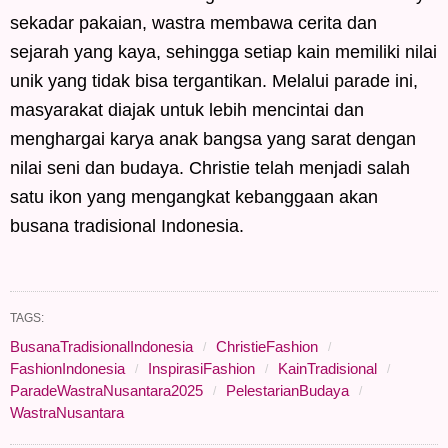
sekadar pakaian, wastra membawa cerita dan
sejarah yang kaya, sehingga setiap kain memiliki nilai
unik yang tidak bisa tergantikan. Melalui parade ini,
masyarakat diajak untuk lebih mencintai dan
menghargai karya anak bangsa yang sarat dengan
nilai seni dan budaya. Christie telah menjadi salah
satu ikon yang mengangkat kebanggaan akan
busana tradisional Indonesia.
TAGS:
BusanaTradisionalIndonesia
ChristieFashion
FashionIndonesia
InspirasiFashion
KainTradisional
ParadeWastraNusantara2025
PelestarianBudaya
WastraNusantara