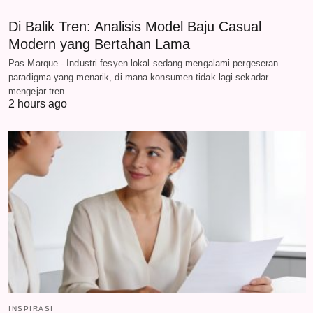
Di Balik Tren: Analisis Model Baju Casual
Modern yang Bertahan Lama
Pas Marque - Industri fesyen lokal sedang mengalami pergeseran
paradigma yang menarik, di mana konsumen tidak lagi sekadar
mengejar tren…
2 hours ago
INSPIRASI