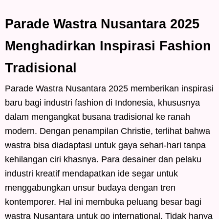
Parade Wastra Nusantara 2025
Menghadirkan Inspirasi Fashion
Tradisional
Parade Wastra Nusantara 2025 memberikan inspirasi
baru bagi industri fashion di Indonesia, khususnya
dalam mengangkat busana tradisional ke ranah
modern. Dengan penampilan Christie, terlihat bahwa
wastra bisa diadaptasi untuk gaya sehari-hari tanpa
kehilangan ciri khasnya. Para desainer dan pelaku
industri kreatif mendapatkan ide segar untuk
menggabungkan unsur budaya dengan tren
kontemporer. Hal ini membuka peluang besar bagi
wastra Nusantara untuk go international. Tidak hanya