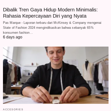
Dibalik Tren Gaya Hidup Modern Minimalis:
Rahasia Kepercayaan Diri yang Nyata
Pas Marque - Laporan terbaru dari McKinsey & Company mengenai
State of Fashion 2024 mengindikasikan bahwa sebanyak 65%
konsumen fashion…
6 days ago
ACCESORIES