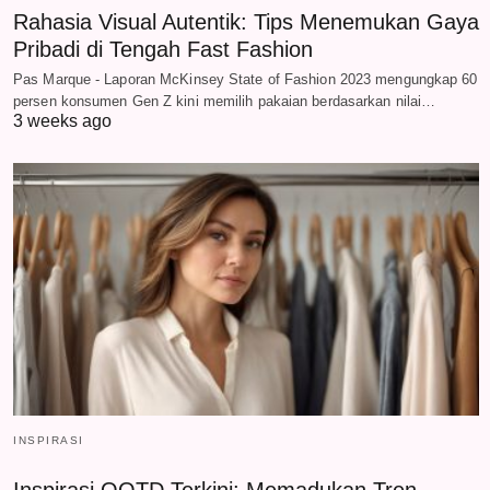
Rahasia Visual Autentik: Tips Menemukan Gaya
Pribadi di Tengah Fast Fashion
Pas Marque - Laporan McKinsey State of Fashion 2023 mengungkap 60
persen konsumen Gen Z kini memilih pakaian berdasarkan nilai…
3 weeks ago
INSPIRASI