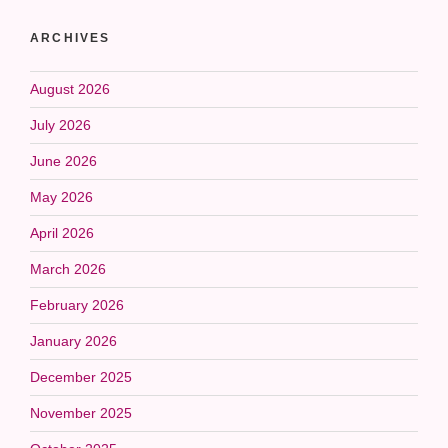
ARCHIVES
August 2026
July 2026
June 2026
May 2026
April 2026
March 2026
February 2026
January 2026
December 2025
November 2025