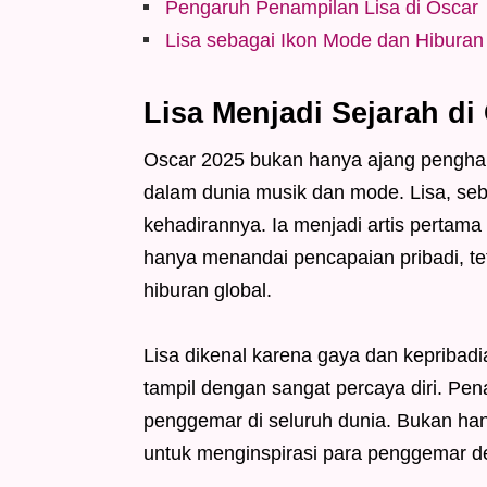
Pengaruh Penampilan Lisa di Oscar
Lisa sebagai Ikon Mode dan Hiburan
Lisa Menjadi Sejarah di
Oscar 2025 bukan hanya ajang penghar
dalam dunia musik dan mode. Lisa, seb
kehadirannya. Ia menjadi artis pertama 
hanya menandai pencapaian pribadi, te
hiburan global.
Lisa dikenal karena gaya dan kepribadi
tampil dengan sangat percaya diri. Pen
penggemar di seluruh dunia. Bukan han
untuk menginspirasi para penggemar d