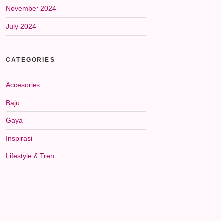
November 2024
July 2024
CATEGORIES
Accesories
Baju
Gaya
Inspirasi
Lifestyle & Tren