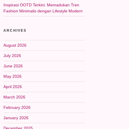
Inspirasi OOTD Terkini: Memadukan Tren
Fashion Minimalis dengan Lifestyle Modern
ARCHIVES
August 2026
July 2026
June 2026
May 2026
April 2026
March 2026
February 2026
January 2026
December 2025