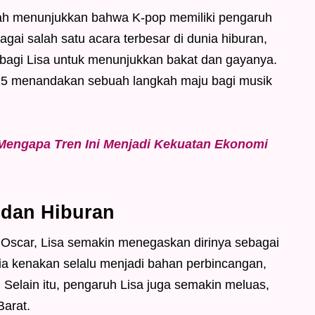
ah menunjukkan bahwa K-pop memiliki pengaruh
bagai salah satu acara terbesar di dunia hiburan,
 bagi Lisa untuk menunjukkan bakat dan gayanya.
025 menandakan sebuah langkah maju bagi musik
Mengapa Tren Ini Menjadi Kekuatan Ekonomi
 dan Hiburan
Oscar, Lisa semakin menegaskan dirinya sebagai
 ia kenakan selalu menjadi bahan perbincangan,
 Selain itu, pengaruh Lisa juga semakin meluas,
Barat.