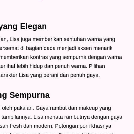
yang Elegan
ian, Lisa juga memberikan sentuhan warna yang
rsemat di bagian dada menjadi aksen menarik
 memberikan kontras yang sempurna dengan warna
erlihat lebih hidup dan penuh warna. Pilihan
karakter Lisa yang berani dan penuh gaya.
ng Sempurna
an oleh pakaian. Gaya rambut dan makeup yang
n tampilannya. Lisa menata rambutnya dengan gaya
esan fresh dan modern. Potongan poni khasnya