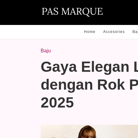
Home
Accesories
Ba
Baju
Gaya Elegan 
dengan Rok P
2025