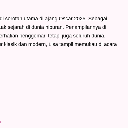
di sorotan utama di ajang Oscar 2025. Sebagai
k sejarah di dunia hiburan. Penampilannya di
rhatian penggemar, tetapi juga seluruh dunia.
klasik dan modern, Lisa tampil memukau di acara
a