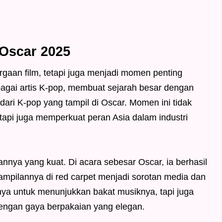
 Oscar 2025
gaan film, tetapi juga menjadi momen penting
agai artis K-pop, membuat sejarah besar dengan
dari K-pop yang tampil di Oscar. Momen ini tidak
tapi juga memperkuat peran Asia dalam industri
annya yang kuat. Di acara sebesar Oscar, ia berhasil
ampilannya di red carpet menjadi sorotan media dan
ya untuk menunjukkan bakat musiknya, tapi juga
engan gaya berpakaian yang elegan.