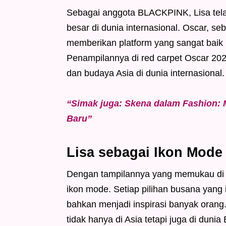
Sebagai anggota BLACKPINK, Lisa tel
besar di dunia internasional. Oscar, se
memberikan platform yang sangat baik
Penampilannya di red carpet Oscar 2
dan budaya Asia di dunia internasional.
“Simak juga: Skena dalam Fashion: 
Baru”
Lisa sebagai Ikon Mode
Dengan tampilannya yang memukau di 
ikon mode. Setiap pilihan busana yang
bahkan menjadi inspirasi banyak orang.
tidak hanya di Asia tetapi juga di dunia 