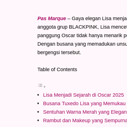
Pas Marque
– Gaya elegan Lisa menja
anggota grup BLACKPINK, Lisa menceta
panggung Oscar tidak hanya menarik pe
Dengan busana yang memadukan unsur 
bergengsi tersebut.
Table of Contents
Lisa Menjadi Sejarah di Oscar 2025
Busana Tuxedo Lisa yang Memukau
Sentuhan Warna Merah yang Elegan
Rambut dan Makeup yang Sempurn