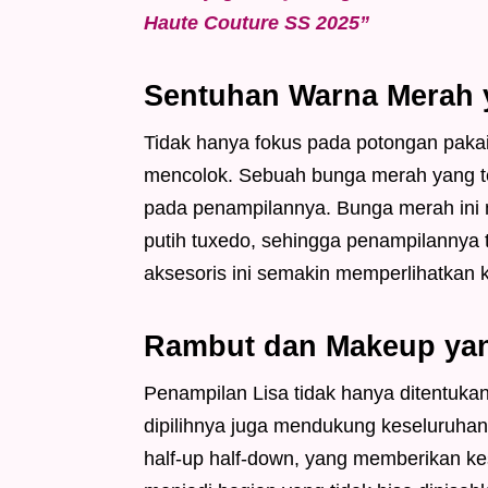
Haute Couture SS 2025”
Sentuhan Warna Merah 
Tidak hanya fokus pada potongan paka
mencolok. Sebuah bunga merah yang te
pada penampilannya. Bunga merah ini
putih tuxedo, sehingga penampilannya t
aksesoris ini semakin memperlihatkan 
Rambut dan Makeup ya
Penampilan Lisa tidak hanya ditentuk
dipilihnya juga mendukung keseluruha
half-up half-down, yang memberikan k