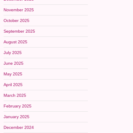
November 2025
October 2025
September 2025
August 2025
July 2025
June 2025
May 2025
April 2025
March 2025
February 2025
January 2025
December 2024