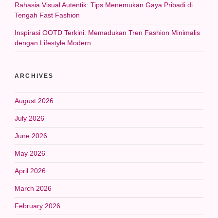
Rahasia Visual Autentik: Tips Menemukan Gaya Pribadi di
Tengah Fast Fashion
Inspirasi OOTD Terkini: Memadukan Tren Fashion Minimalis
dengan Lifestyle Modern
ARCHIVES
August 2026
July 2026
June 2026
May 2026
April 2026
March 2026
February 2026