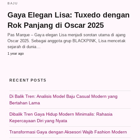
BAJU
Gaya Elegan Lisa: Tuxedo dengan
Rok Panjang di Oscar 2025
Pas Marque – Gaya elegan Lisa menjadi sorotan utama di ajang
Oscar 2025. Sebagai anggota grup BLACKPINK, Lisa mencetak
sejarah di dunia…
1 year ago
RECENT POSTS
Di Balik Tren: Analisis Model Baju Casual Modern yang
Bertahan Lama
Dibalik Tren Gaya Hidup Modern Minimalis: Rahasia
Kepercayaan Diri yang Nyata
Transformasi Gaya dengan Aksesori Wajib Fashion Modern