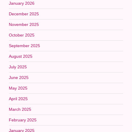
January 2026
December 2025
November 2025
October 2025
September 2025
August 2025
July 2025
June 2025
May 2025
April 2025
March 2025
February 2025
January 2025