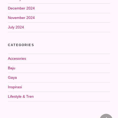
December 2024
November 2024
July 2024
CATEGORIES
Accesories
Baju
Gaya
Inspirasi
Lifestyle & Tren