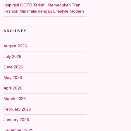
Inspirasi OOTD Terkini: Memadukan Tren
Fashion Minimalis dengan Lifestyle Modern
ARCHIVES
August 2026
July 2026
June 2026
May 2026
April 2026
March 2026
February 2026
January 2026
December 2025