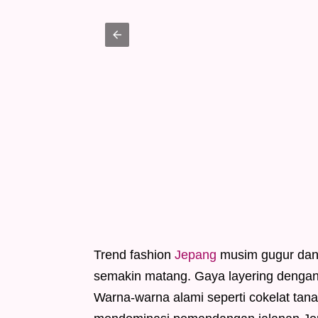
Trend fashion
Jepang
musim gugur dan
semakin matang. Gaya layering dengan s
Warna-warna alami seperti cokelat tana