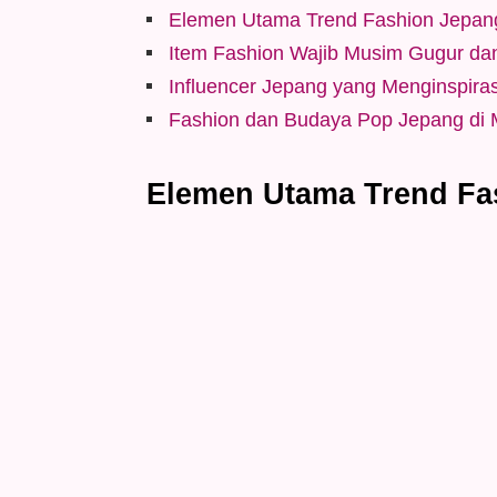
Elemen Utama Trend Fashion Jepan
Item Fashion Wajib Musim Gugur da
Influencer Jepang yang Menginspira
Fashion dan Budaya Pop Jepang di 
Elemen Utama Trend Fa