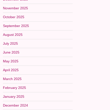
November 2025
October 2025
September 2025
August 2025
July 2025
June 2025
May 2025
April 2025
March 2025
February 2025
January 2025
December 2024