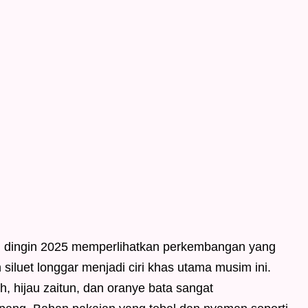
 dingin 2025 memperlihatkan perkembangan yang
iluet longgar menjadi ciri khas utama musim ini.
h, hijau zaitun, dan oranye bata sangat