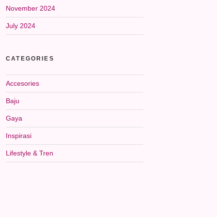
November 2024
July 2024
CATEGORIES
Accesories
Baju
Gaya
Inspirasi
Lifestyle & Tren