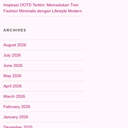
Inspirasi OOTD Terkini: Memadukan Tren
Fashion Minimalis dengan Lifestyle Modern
ARCHIVES
August 2026
July 2026
June 2026
May 2026
April 2026
March 2026
February 2026
January 2026
December 2025