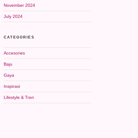
November 2024
July 2024
CATEGORIES
Accesories
Baju
Gaya
Inspirasi
Lifestyle & Tren