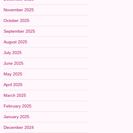
November 2025
October 2025
September 2025
August 2025
July 2025
June 2025
May 2025
April 2025
March 2025
February 2025
January 2025
December 2024