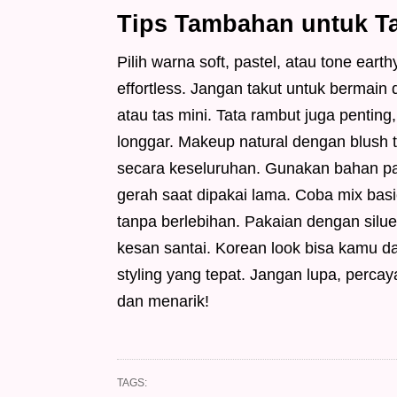
Tips Tambahan untuk Ta
Pilih warna soft, pastel, atau tone ear
effortless. Jangan takut untuk bermain 
atau tas mini. Tata rambut juga penting
longgar. Makeup natural dengan blush t
secara keseluruhan. Gunakan bahan pa
gerah saat dipakai lama. Coba mix basic
tanpa berlebihan. Pakaian dengan silue
kesan santai. Korean look bisa kamu d
styling yang tepat. Jangan lupa, perca
dan menarik!
TAGS: