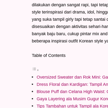
dilakukan dengan sangat rapi, tapi teta
style terinspirasi dari drama, idol, hin
yang suka tampil girly tapi tetap santai
disesuaikan dengan aktivitas sehari-ha
banyak baju baru, cukup pintar mix and
beberapa inspirasi outfit Korean style
Table of Contents
Oversized Sweater dan Rok Mini: G
Dress Floral dan Kardigan: Tampil 
Blouse Puff dan Celana High Waist:
Gaya Layering ala Musim Gugur Kor
Tips Tambahan untuk Tampil ala Kor