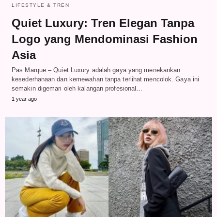
LIFESTYLE & TREN
Quiet Luxury: Tren Elegan Tanpa
Logo yang Mendominasi Fashion
Asia
Pas Marque – Quiet Luxury adalah gaya yang menekankan
kesederhanaan dan kemewahan tanpa terlihat mencolok. Gaya ini
semakin digemari oleh kalangan profesional…
1 year ago