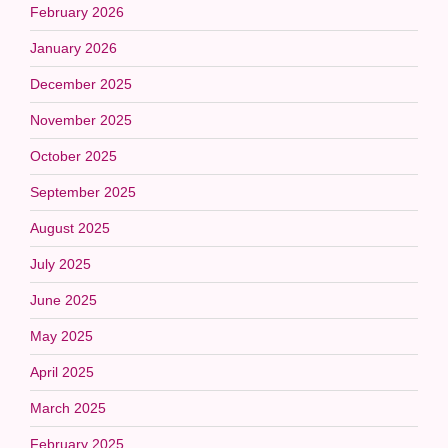
February 2026
January 2026
December 2025
November 2025
October 2025
September 2025
August 2025
July 2025
June 2025
May 2025
April 2025
March 2025
February 2025