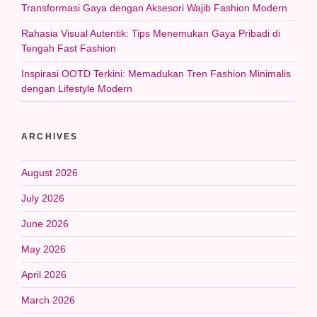
Transformasi Gaya dengan Aksesori Wajib Fashion Modern
Rahasia Visual Autentik: Tips Menemukan Gaya Pribadi di
Tengah Fast Fashion
Inspirasi OOTD Terkini: Memadukan Tren Fashion Minimalis
dengan Lifestyle Modern
ARCHIVES
August 2026
July 2026
June 2026
May 2026
April 2026
March 2026