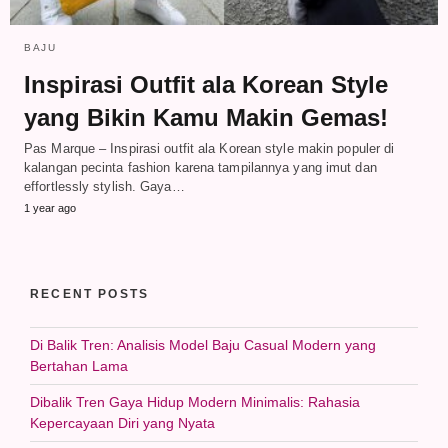
BAJU
Inspirasi Outfit ala Korean Style
yang Bikin Kamu Makin Gemas!
Pas Marque – Inspirasi outfit ala Korean style makin populer di
kalangan pecinta fashion karena tampilannya yang imut dan
effortlessly stylish. Gaya…
1 year ago
RECENT POSTS
Di Balik Tren: Analisis Model Baju Casual Modern yang
Bertahan Lama
Dibalik Tren Gaya Hidup Modern Minimalis: Rahasia
Kepercayaan Diri yang Nyata