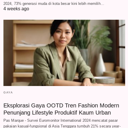
2024, 73% generasi muda di kota besar kini lebih memilih…
4 weeks ago
GAYA
Eksplorasi Gaya OOTD Tren Fashion Modern
Penunjang Lifestyle Produktif Kaum Urban
Pas Marque - Survei Euromonitor International 2024 mencatat pasar
pakaian kasual-fungsional di Asia Tenggara tumbuh 21% secara year-