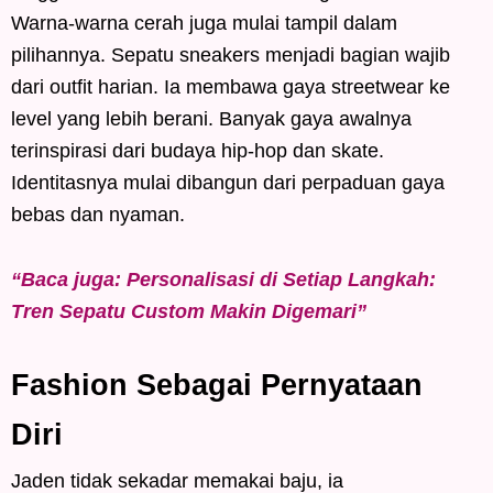
Warna-warna cerah juga mulai tampil dalam
pilihannya. Sepatu sneakers menjadi bagian wajib
dari outfit harian. Ia membawa gaya streetwear ke
level yang lebih berani. Banyak gaya awalnya
terinspirasi dari budaya hip-hop dan skate.
Identitasnya mulai dibangun dari perpaduan gaya
bebas dan nyaman.
“Baca juga: Personalisasi di Setiap Langkah:
Tren Sepatu Custom Makin Digemari”
Fashion Sebagai Pernyataan
Diri
Jaden tidak sekadar memakai baju, ia