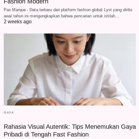
Fashion Modern
Pas Marque - Data terbaru dari platform fashion global Lyst yang dirilis
awal tahun ini mengungkapkan bahwa pencarian untuk istilah…
2 weeks ago
GAYA
Rahasia Visual Autentik: Tips Menemukan Gaya
Pribadi di Tengah Fast Fashion