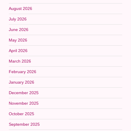
August 2026
July 2026
June 2026
May 2026
April 2026
March 2026
February 2026
January 2026
December 2025
November 2025
October 2025
September 2025