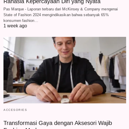
Rahasia Kepercayaan Diri yang Nyata
Pas Marque - Laporan terbaru dari McKinsey & Company mengenai
State of Fashion 2024 mengindikasikan bahwa sebanyak 65%
konsumen fashion…
1 week ago
ACCESORIES
Transformasi Gaya dengan Aksesori Wajib