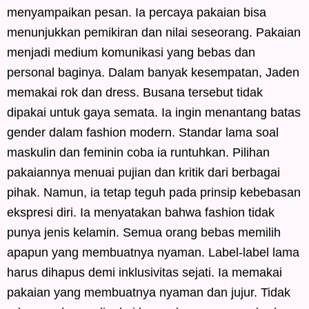
menyampaikan pesan. Ia percaya pakaian bisa
menunjukkan pemikiran dan nilai seseorang. Pakaian
menjadi medium komunikasi yang bebas dan
personal baginya. Dalam banyak kesempatan, Jaden
memakai rok dan dress. Busana tersebut tidak
dipakai untuk gaya semata. Ia ingin menantang batas
gender dalam fashion modern. Standar lama soal
maskulin dan feminin coba ia runtuhkan. Pilihan
pakaiannya menuai pujian dan kritik dari berbagai
pihak. Namun, ia tetap teguh pada prinsip kebebasan
ekspresi diri. Ia menyatakan bahwa fashion tidak
punya jenis kelamin. Semua orang bebas memilih
apapun yang membuatnya nyaman. Label-label lama
harus dihapus demi inklusivitas sejati. Ia memakai
pakaian yang membuatnya nyaman dan jujur. Tidak