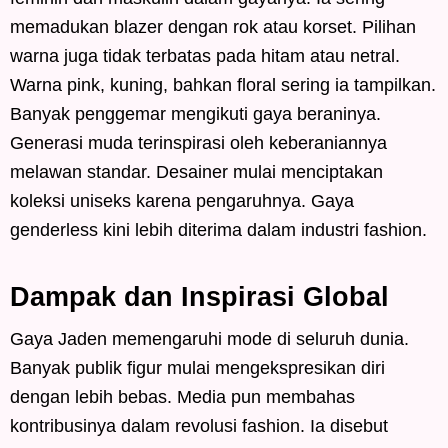
memadukan blazer dengan rok atau korset. Pilihan
warna juga tidak terbatas pada hitam atau netral.
Warna pink, kuning, bahkan floral sering ia tampilkan.
Banyak penggemar mengikuti gaya beraninya.
Generasi muda terinspirasi oleh keberaniannya
melawan standar. Desainer mulai menciptakan
koleksi uniseks karena pengaruhnya. Gaya
genderless kini lebih diterima dalam industri fashion.
Dampak dan Inspirasi Global
Gaya Jaden memengaruhi mode di seluruh dunia.
Banyak publik figur mulai mengekspresikan diri
dengan lebih bebas. Media pun membahas
kontribusinya dalam revolusi fashion. Ia disebut