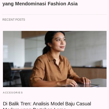
yang Mendominasi Fashion Asia
RECENT POSTS
ACCESORIES
Di Balik Tren: Analisis Model Baju Casual