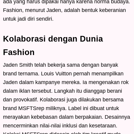
ada yang harus dipakai hanya karena norma budaya.
Fashion, menurut Jaden, adalah bentuk keberanian
untuk jadi diri sendiri.
Kolaborasi dengan Dunia
Fashion
Jaden Smith telah bekerja sama dengan banyak
brand ternama. Louis Vuitton pernah menampilkan
Jaden dalam kampanye mereka. Ia mengenakan rok
dalam iklan tersebut. Langkah itu dianggap berani
dan provokatif. Kolaborasi juga dilakukan bersama
brand MSFTSrep miliknya. Label ini dibuat untuk
merayakan kebebasan dalam berpakaian. Desainnya
mencerminkan nilai-nilai inklusi dan kesetaraan.