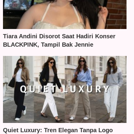
Tiara Andini Disorot Saat Hadiri Konser
BLACKPINK, Tampil Bak Jennie
Quiet Luxury: Tren Elegan Tanpa Logo