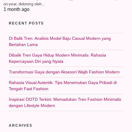
on-year, didorong oleh…
1 month ago
RECENT POSTS
Di Balik Tren: Analisis Model Baju Casual Modern yang
Bertahan Lama
Dibalik Tren Gaya Hidup Modern Minimalis: Rahasia
Kepercayaan Diri yang Nyata
Transformasi Gaya dengan Aksesori Wajib Fashion Modern
Rahasia Visual Autentik: Tips Menemukan Gaya Pribadi di
Tengah Fast Fashion
Inspirasi OOTD Terkini: Memadukan Tren Fashion Minimalis
dengan Lifestyle Modern
ARCHIVES