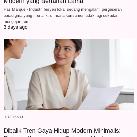
Modern yang Bertahan Lama
Pas Marque - Industri fesyen lokal sedang mengalami pergeseran
paradigma yang menarik, di mana konsumen tidak lagi sekadar
mengejar tren…
3 days ago
INSPIRASI
Dibalik Tren Gaya Hidup Modern Minimalis: