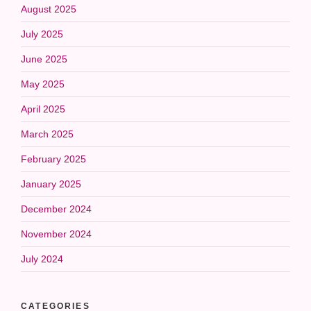
August 2025
July 2025
June 2025
May 2025
April 2025
March 2025
February 2025
January 2025
December 2024
November 2024
July 2024
CATEGORIES