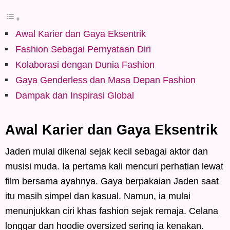
Awal Karier dan Gaya Eksentrik
Fashion Sebagai Pernyataan Diri
Kolaborasi dengan Dunia Fashion
Gaya Genderless dan Masa Depan Fashion
Dampak dan Inspirasi Global
Awal Karier dan Gaya Eksentrik
Jaden mulai dikenal sejak kecil sebagai aktor dan
musisi muda. Ia pertama kali mencuri perhatian lewat
film bersama ayahnya. Gaya berpakaian Jaden saat
itu masih simpel dan kasual. Namun, ia mulai
menunjukkan ciri khas fashion sejak remaja. Celana
longgar dan hoodie oversized sering ia kenakan.