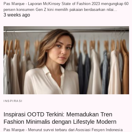
Pas Marque - Laporan McKinsey State of Fashion 2023 mengungkap 60
persen konsumen Gen Z kini memilih pakaian berdasarkan nilai…
3 weeks ago
INSPIRASI
Inspirasi OOTD Terkini: Memadukan Tren
Fashion Minimalis dengan Lifestyle Modern
Pas Marque - Menurut survei terbaru dari Asosiasi Fesyen Indonesia