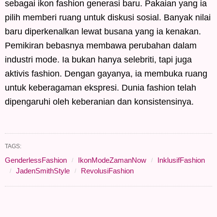
sebagai ikon fashion generasi baru. Pakaian yang ia
pilih memberi ruang untuk diskusi sosial. Banyak nilai
baru diperkenalkan lewat busana yang ia kenakan.
Pemikiran bebasnya membawa perubahan dalam
industri mode. Ia bukan hanya selebriti, tapi juga
aktivis fashion. Dengan gayanya, ia membuka ruang
untuk keberagaman ekspresi. Dunia fashion telah
dipengaruhi oleh keberanian dan konsistensinya.
TAGS:
GenderlessFashion
IkonModeZamanNow
InklusifFashion
JadenSmithStyle
RevolusiFashion