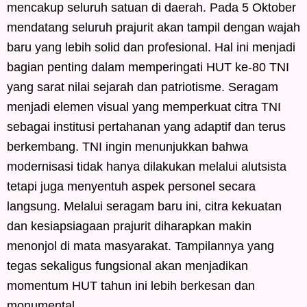
mencakup seluruh satuan di daerah. Pada 5 Oktober
mendatang seluruh prajurit akan tampil dengan wajah
baru yang lebih solid dan profesional. Hal ini menjadi
bagian penting dalam memperingati HUT ke-80 TNI
yang sarat nilai sejarah dan patriotisme. Seragam
menjadi elemen visual yang memperkuat citra TNI
sebagai institusi pertahanan yang adaptif dan terus
berkembang. TNI ingin menunjukkan bahwa
modernisasi tidak hanya dilakukan melalui alutsista
tetapi juga menyentuh aspek personel secara
langsung. Melalui seragam baru ini, citra kekuatan
dan kesiapsiagaan prajurit diharapkan makin
menonjol di mata masyarakat. Tampilannya yang
tegas sekaligus fungsional akan menjadikan
momentum HUT tahun ini lebih berkesan dan
monumental.