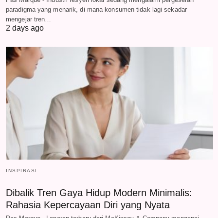
paradigma yang menarik, di mana konsumen tidak lagi sekadar
mengejar tren…
2 days ago
INSPIRASI
Dibalik Tren Gaya Hidup Modern Minimalis:
Rahasia Kepercayaan Diri yang Nyata