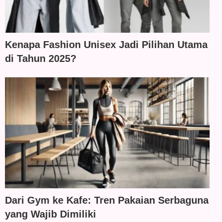
Kenapa Fashion Unisex Jadi Pilihan Utama
di Tahun 2025?
Dari Gym ke Kafe: Tren Pakaian Serbaguna
yang Wajib Dimiliki