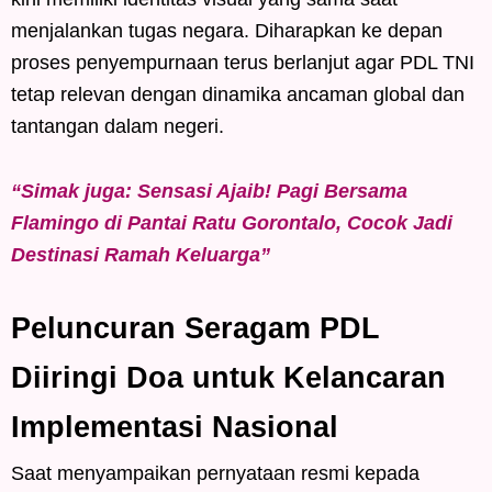
menjalankan tugas negara. Diharapkan ke depan
proses penyempurnaan terus berlanjut agar PDL TNI
tetap relevan dengan dinamika ancaman global dan
tantangan dalam negeri.
“Simak juga: Sensasi Ajaib! Pagi Bersama
Flamingo di Pantai Ratu Gorontalo, Cocok Jadi
Destinasi Ramah Keluarga”
Peluncuran Seragam PDL
Diiringi Doa untuk Kelancaran
Implementasi Nasional
Saat menyampaikan pernyataan resmi kepada