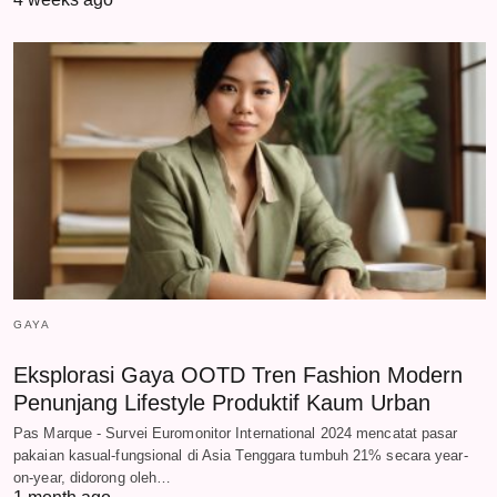
GAYA
Eksplorasi Gaya OOTD Tren Fashion Modern
Penunjang Lifestyle Produktif Kaum Urban
Pas Marque - Survei Euromonitor International 2024 mencatat pasar
pakaian kasual-fungsional di Asia Tenggara tumbuh 21% secara year-
on-year, didorong oleh…