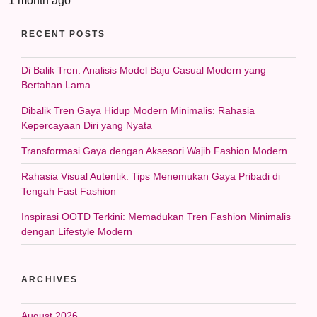
1 month ago
RECENT POSTS
Di Balik Tren: Analisis Model Baju Casual Modern yang
Bertahan Lama
Dibalik Tren Gaya Hidup Modern Minimalis: Rahasia
Kepercayaan Diri yang Nyata
Transformasi Gaya dengan Aksesori Wajib Fashion Modern
Rahasia Visual Autentik: Tips Menemukan Gaya Pribadi di
Tengah Fast Fashion
Inspirasi OOTD Terkini: Memadukan Tren Fashion Minimalis
dengan Lifestyle Modern
ARCHIVES
August 2026