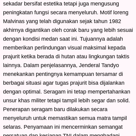
sekadar bersifat estetika tetapi juga mengusung
peningkatan fungsi secara menyeluruh. Motif loreng
Malvinas yang telah digunakan sejak tahun 1982
akhirnya digantikan oleh corak baru yang lebih sesuai
dengan kondisi medan saat ini. Tujuannya adalah
memberikan perlindungan visual maksimal kepada
prajurit ketika berada di hutan atau lingkungan taktis
lainnya. Dalam penjelasannya, Jenderal Tandyo
menekankan pentingnya kemampuan tersamar di
berbagai situasi agar tugas prajurit bisa dijalankan
dengan optimal. Seragam ini tetap mempertahankan
unsur khas militer tetapi tampil lebih segar dan solid.
Penerapan seragam baru dilakukan secara
menyeluruh untuk memastikan semua matra tampil
selaras. Penyamaan ini mencerminkan semangat
persatuan dan kesiapan TNI dalam menghadapi