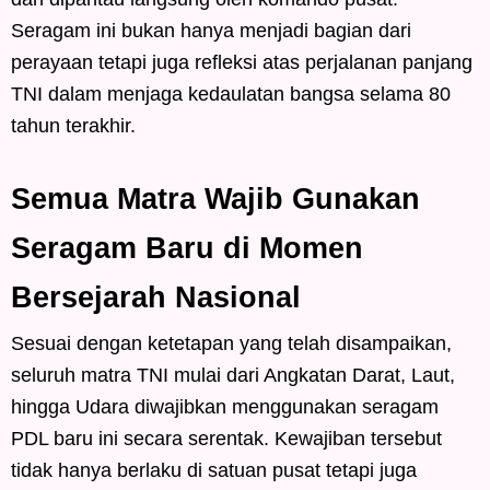
Seragam ini bukan hanya menjadi bagian dari
perayaan tetapi juga refleksi atas perjalanan panjang
TNI dalam menjaga kedaulatan bangsa selama 80
tahun terakhir.
Semua Matra Wajib Gunakan
Seragam Baru di Momen
Bersejarah Nasional
Sesuai dengan ketetapan yang telah disampaikan,
seluruh matra TNI mulai dari Angkatan Darat, Laut,
hingga Udara diwajibkan menggunakan seragam
PDL baru ini secara serentak. Kewajiban tersebut
tidak hanya berlaku di satuan pusat tetapi juga