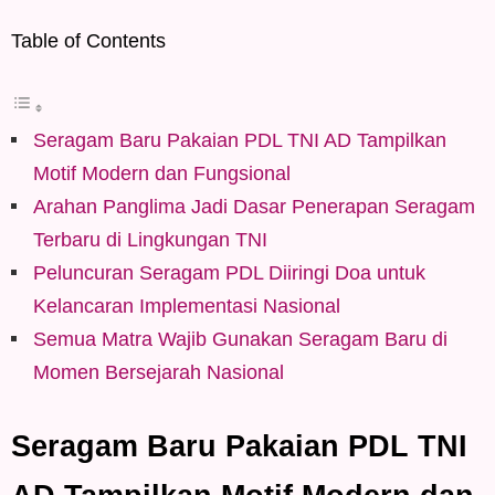
Table of Contents
Seragam Baru Pakaian PDL TNI AD Tampilkan
Motif Modern dan Fungsional
Arahan Panglima Jadi Dasar Penerapan Seragam
Terbaru di Lingkungan TNI
Peluncuran Seragam PDL Diiringi Doa untuk
Kelancaran Implementasi Nasional
Semua Matra Wajib Gunakan Seragam Baru di
Momen Bersejarah Nasional
Seragam Baru Pakaian PDL TNI