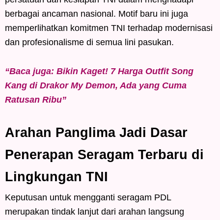
berbagai ancaman nasional. Motif baru ini juga
memperlihatkan komitmen TNI terhadap modernisasi
dan profesionalisme di semua lini pasukan.
“Baca juga: Bikin Kaget! 7 Harga Outfit Song
Kang di Drakor My Demon, Ada yang Cuma
Ratusan Ribu”
Arahan Panglima Jadi Dasar
Penerapan Seragam Terbaru di
Lingkungan TNI
Keputusan untuk mengganti seragam PDL
merupakan tindak lanjut dari arahan langsung