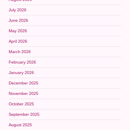
July 2026
June 2026
May 2026
April 2026
March 2026
February 2026
January 2026
December 2025
November 2025
October 2025
September 2025
August 2025