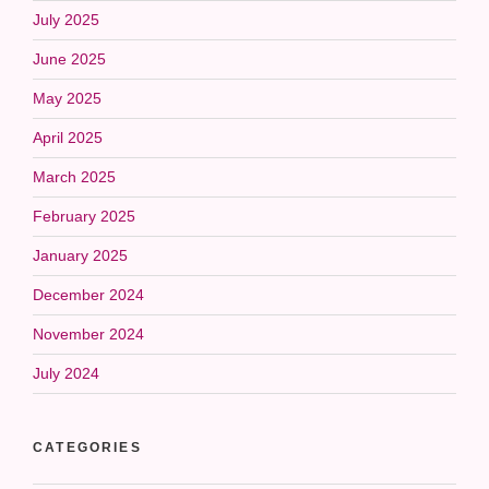
July 2025
June 2025
May 2025
April 2025
March 2025
February 2025
January 2025
December 2024
November 2024
July 2024
CATEGORIES