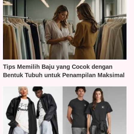
Tips Memilih Baju yang Cocok dengan
Bentuk Tubuh untuk Penampilan Maksimal