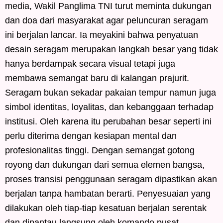
media, Wakil Panglima TNI turut meminta dukungan
dan doa dari masyarakat agar peluncuran seragam
ini berjalan lancar. Ia meyakini bahwa penyatuan
desain seragam merupakan langkah besar yang tidak
hanya berdampak secara visual tetapi juga
membawa semangat baru di kalangan prajurit.
Seragam bukan sekadar pakaian tempur namun juga
simbol identitas, loyalitas, dan kebanggaan terhadap
institusi. Oleh karena itu perubahan besar seperti ini
perlu diterima dengan kesiapan mental dan
profesionalitas tinggi. Dengan semangat gotong
royong dan dukungan dari semua elemen bangsa,
proses transisi penggunaan seragam dipastikan akan
berjalan tanpa hambatan berarti. Penyesuaian yang
dilakukan oleh tiap-tiap kesatuan berjalan serentak
dan dipantau langsung oleh komando pusat.