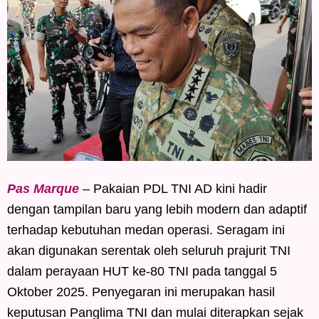
Pas Marque
– Pakaian PDL TNI AD kini hadir
dengan tampilan baru yang lebih modern dan adaptif
terhadap kebutuhan medan operasi. Seragam ini
akan digunakan serentak oleh seluruh prajurit TNI
dalam perayaan HUT ke-80 TNI pada tanggal 5
Oktober 2025. Penyegaran ini merupakan hasil
keputusan Panglima TNI dan mulai diterapkan sejak