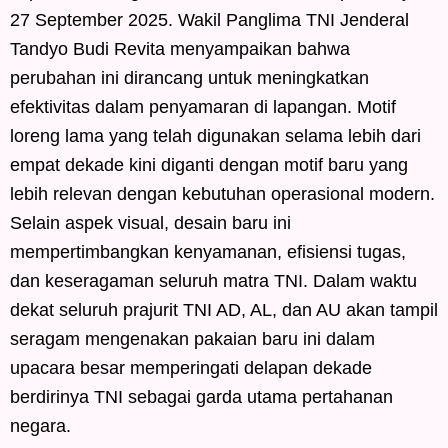
27 September 2025. Wakil Panglima TNI Jenderal
Tandyo Budi Revita menyampaikan bahwa
perubahan ini dirancang untuk meningkatkan
efektivitas dalam penyamaran di lapangan. Motif
loreng lama yang telah digunakan selama lebih dari
empat dekade kini diganti dengan motif baru yang
lebih relevan dengan kebutuhan operasional modern.
Selain aspek visual, desain baru ini
mempertimbangkan kenyamanan, efisiensi tugas,
dan keseragaman seluruh matra TNI. Dalam waktu
dekat seluruh prajurit TNI AD, AL, dan AU akan tampil
seragam mengenakan pakaian baru ini dalam
upacara besar memperingati delapan dekade
berdirinya TNI sebagai garda utama pertahanan
negara.