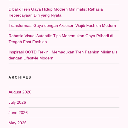
Dibalik Tren Gaya Hidup Modern Minimalis: Rahasia
Kepercayaan Diri yang Nyata
Transformasi Gaya dengan Aksesori Wajib Fashion Modern
Rahasia Visual Autentik: Tips Menemukan Gaya Pribadi di
Tengah Fast Fashion
Inspirasi OOTD Terkini: Memadukan Tren Fashion Minimalis
dengan Lifestyle Modern
ARCHIVES
August 2026
July 2026
June 2026
May 2026