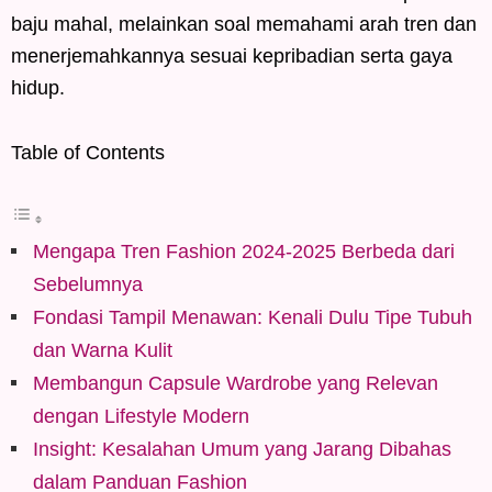
baju mahal, melainkan soal memahami arah tren dan
menerjemahkannya sesuai kepribadian serta gaya
hidup.
Table of Contents
Mengapa Tren Fashion 2024-2025 Berbeda dari
Sebelumnya
Fondasi Tampil Menawan: Kenali Dulu Tipe Tubuh
dan Warna Kulit
Membangun Capsule Wardrobe yang Relevan
dengan Lifestyle Modern
Insight: Kesalahan Umum yang Jarang Dibahas
dalam Panduan Fashion