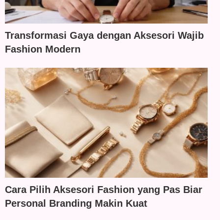
Transformasi Gaya dengan Aksesori Wajib
Fashion Modern
Cara Pilih Aksesori Fashion yang Pas Biar
Personal Branding Makin Kuat