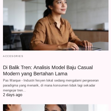
ACCESORIES
Di Balik Tren: Analisis Model Baju Casual
Modern yang Bertahan Lama
Pas Marque - Industri fesyen lokal sedang mengalami pergeseran
paradigma yang menarik, di mana konsumen tidak lagi sekadar
mengejar tren…
2 days ago