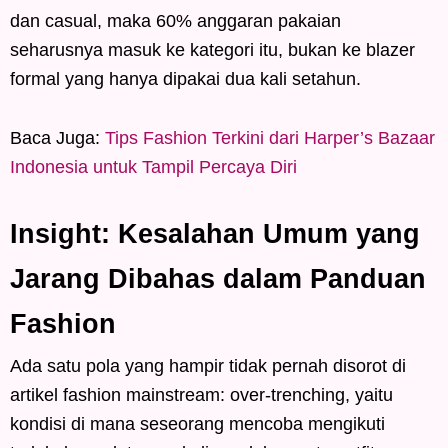
dan casual, maka 60% anggaran pakaian
seharusnya masuk ke kategori itu, bukan ke blazer
formal yang hanya dipakai dua kali setahun.
Baca Juga:
Tips Fashion Terkini dari Harper’s Bazaar
Indonesia untuk Tampil Percaya Diri
Insight: Kesalahan Umum yang
Jarang Dibahas dalam Panduan
Fashion
Ada satu pola yang hampir tidak pernah disorot di
artikel fashion mainstream: over-trenching, yaitu
kondisi di mana seseorang mencoba mengikuti