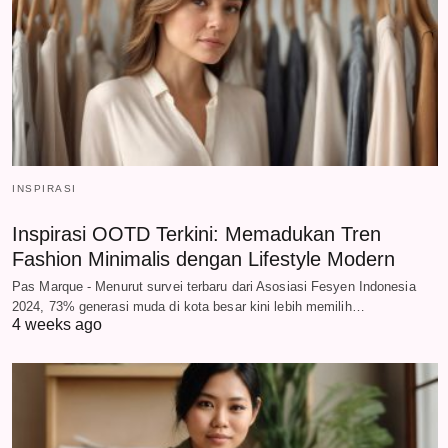
INSPIRASI
Inspirasi OOTD Terkini: Memadukan Tren
Fashion Minimalis dengan Lifestyle Modern
Pas Marque - Menurut survei terbaru dari Asosiasi Fesyen Indonesia
2024, 73% generasi muda di kota besar kini lebih memilih…
4 weeks ago