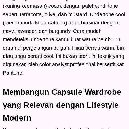
(kuning keemasan) cocok dengan palet earth tone
seperti terracotta, olive, dan mustard. Undertone cool
(merah muda keabu-abuan) lebih bersinar dengan
navy, lavender, dan burgundy. Cara mudah
mendeteksi undertone kamu: lihat warna pembuluh
darah di pergelangan tangan. Hijau berarti warm, biru
atau ungu berarti cool. Ini bukan teori, ini teknik yang
digunakan oleh color analyst profesional bersertifikat
Pantone.
Membangun Capsule Wardrobe
yang Relevan dengan Lifestyle
Modern