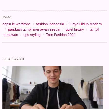
TAGS:
capsule wardrobe
fashion Indonesia
Gaya Hidup Modern
panduan tampil menawan sesuai
quiet luxury
tampil
menawan
tips styling
Tren Fashion 2024
RELATED POST