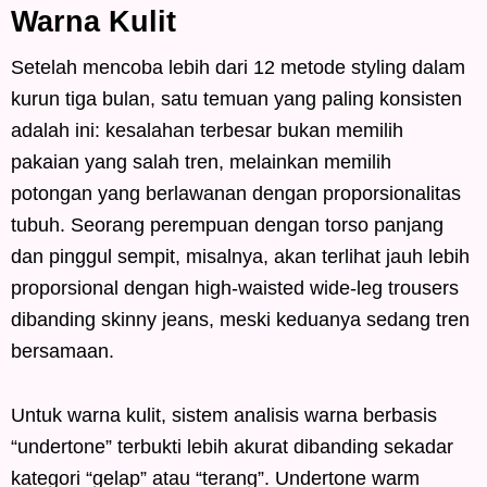
Warna Kulit
Setelah mencoba lebih dari 12 metode styling dalam
kurun tiga bulan, satu temuan yang paling konsisten
adalah ini: kesalahan terbesar bukan memilih
pakaian yang salah tren, melainkan memilih
potongan yang berlawanan dengan proporsionalitas
tubuh. Seorang perempuan dengan torso panjang
dan pinggul sempit, misalnya, akan terlihat jauh lebih
proporsional dengan high-waisted wide-leg trousers
dibanding skinny jeans, meski keduanya sedang tren
bersamaan.
Untuk warna kulit, sistem analisis warna berbasis
“undertone” terbukti lebih akurat dibanding sekadar
kategori “gelap” atau “terang”. Undertone warm