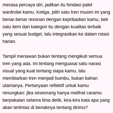
merasa percaya diri, jadikan itu fondasi palet
wardrobe kamu. Ketiga, pilih satu tren musim ini yang
benar-benar resonan dengan kepribadian kamu, beli
satu item dari kategori itu dengan kualitas terbaik
yang sesuai budget, lalu integrasikan ke dalam rotasi
harian.
Tampil menawan bukan tentang mengikuti semua
tren yang ada. Ini tentang menguasai satu narasi
visual yang kuat tentang siapa kamu, lalu
membiarkan tren menjadi bumbu, bukan bahan
utamanya. Pertanyaan reflektif untuk kamu
renungkan: jika seseorang hanya melihat caramu
berpakaian selama lima detik, kira-kira kata apa yang
akan terlintas di benaknya tentang dirimu?