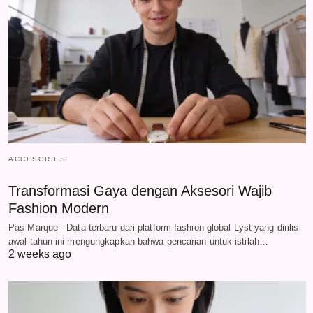
ACCESORIES
Transformasi Gaya dengan Aksesori Wajib
Fashion Modern
Pas Marque - Data terbaru dari platform fashion global Lyst yang dirilis
awal tahun ini mengungkapkan bahwa pencarian untuk istilah…
2 weeks ago