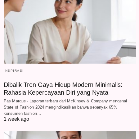
INSPIRASI
Dibalik Tren Gaya Hidup Modern Minimalis:
Rahasia Kepercayaan Diri yang Nyata
Pas Marque - Laporan terbaru dari McKinsey & Company mengenai
State of Fashion 2024 mengindikasikan bahwa sebanyak 65%
konsumen fashion…
1 week ago