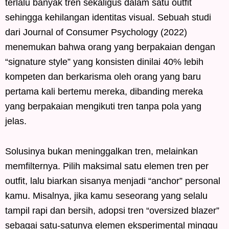
terlalu banyak tren sekaligus dalam satu outfit
sehingga kehilangan identitas visual. Sebuah studi
dari Journal of Consumer Psychology (2022)
menemukan bahwa orang yang berpakaian dengan
“signature style” yang konsisten dinilai 40% lebih
kompeten dan berkarisma oleh orang yang baru
pertama kali bertemu mereka, dibanding mereka
yang berpakaian mengikuti tren tanpa pola yang
jelas.
Solusinya bukan meninggalkan tren, melainkan
memfilternya. Pilih maksimal satu elemen tren per
outfit, lalu biarkan sisanya menjadi “anchor” personal
kamu. Misalnya, jika kamu seseorang yang selalu
tampil rapi dan bersih, adopsi tren “oversized blazer”
sebagai satu-satunya elemen eksperimental minggu