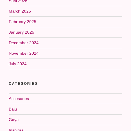
April 2025
March 2025
February 2025
January 2025
December 2024
November 2024
July 2024
CATEGORIES
Accesories
Baju
Gaya
Inspirasi