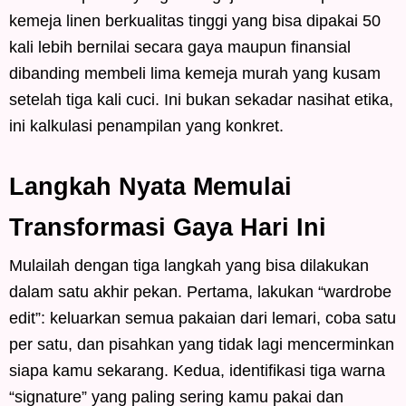
kemeja linen berkualitas tinggi yang bisa dipakai 50
kali lebih bernilai secara gaya maupun finansial
dibanding membeli lima kemeja murah yang kusam
setelah tiga kali cuci. Ini bukan sekadar nasihat etika,
ini kalkulasi penampilan yang konkret.
Langkah Nyata Memulai
Transformasi Gaya Hari Ini
Mulailah dengan tiga langkah yang bisa dilakukan
dalam satu akhir pekan. Pertama, lakukan “wardrobe
edit”: keluarkan semua pakaian dari lemari, coba satu
per satu, dan pisahkan yang tidak lagi mencerminkan
siapa kamu sekarang. Kedua, identifikasi tiga warna
“signature” yang paling sering kamu pakai dan