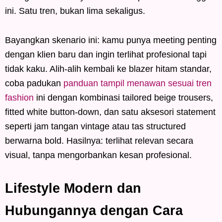
ini. Satu tren, bukan lima sekaligus.
Bayangkan skenario ini: kamu punya meeting penting
dengan klien baru dan ingin terlihat profesional tapi
tidak kaku. Alih-alih kembali ke blazer hitam standar,
coba padukan
panduan tampil menawan sesuai tren
fashion
ini dengan kombinasi tailored beige trousers,
fitted white button-down, dan satu aksesori statement
seperti jam tangan vintage atau tas structured
berwarna bold. Hasilnya: terlihat relevan secara
visual, tanpa mengorbankan kesan profesional.
Lifestyle Modern dan
Hubungannya dengan Cara