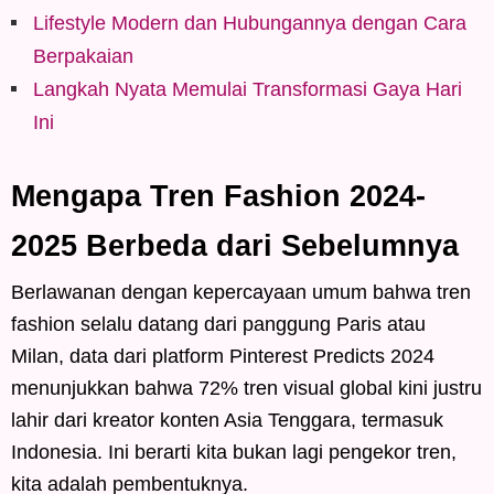
Lifestyle Modern dan Hubungannya dengan Cara
Berpakaian
Langkah Nyata Memulai Transformasi Gaya Hari
Ini
Mengapa Tren Fashion 2024-
2025 Berbeda dari Sebelumnya
Berlawanan dengan kepercayaan umum bahwa tren
fashion selalu datang dari panggung Paris atau
Milan, data dari platform Pinterest Predicts 2024
menunjukkan bahwa 72% tren visual global kini justru
lahir dari kreator konten Asia Tenggara, termasuk
Indonesia. Ini berarti kita bukan lagi pengekor tren,
kita adalah pembentuknya.