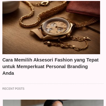
Cara Memilih Aksesori Fashion yang Tepat
untuk Memperkuat Personal Branding
Anda
RECENT POSTS