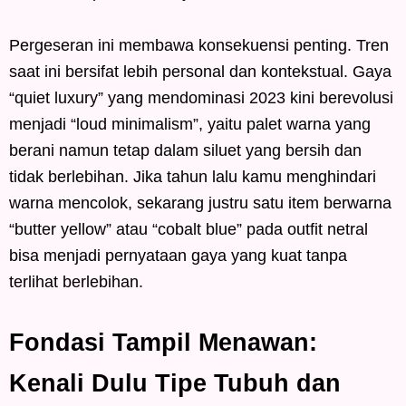
Pergeseran ini membawa konsekuensi penting. Tren
saat ini bersifat lebih personal dan kontekstual. Gaya
“quiet luxury” yang mendominasi 2023 kini berevolusi
menjadi “loud minimalism”, yaitu palet warna yang
berani namun tetap dalam siluet yang bersih dan
tidak berlebihan. Jika tahun lalu kamu menghindari
warna mencolok, sekarang justru satu item berwarna
“butter yellow” atau “cobalt blue” pada outfit netral
bisa menjadi pernyataan gaya yang kuat tanpa
terlihat berlebihan.
Fondasi Tampil Menawan:
Kenali Dulu Tipe Tubuh dan