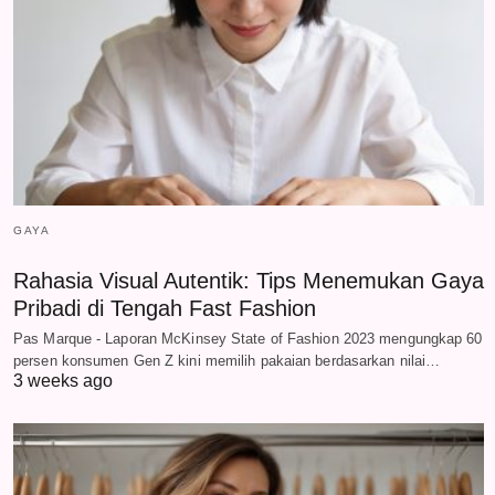
GAYA
Rahasia Visual Autentik: Tips Menemukan Gaya
Pribadi di Tengah Fast Fashion
Pas Marque - Laporan McKinsey State of Fashion 2023 mengungkap 60
persen konsumen Gen Z kini memilih pakaian berdasarkan nilai…
3 weeks ago