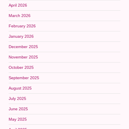
April 2026
March 2026
February 2026
January 2026
December 2025
November 2025
October 2025
September 2025
August 2025
July 2025
June 2025
May 2025