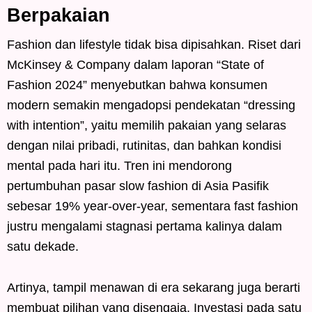
Berpakaian
Fashion dan lifestyle tidak bisa dipisahkan. Riset dari
McKinsey & Company dalam laporan “State of
Fashion 2024” menyebutkan bahwa konsumen
modern semakin mengadopsi pendekatan “dressing
with intention”, yaitu memilih pakaian yang selaras
dengan nilai pribadi, rutinitas, dan bahkan kondisi
mental pada hari itu. Tren ini mendorong
pertumbuhan pasar slow fashion di Asia Pasifik
sebesar 19% year-over-year, sementara fast fashion
justru mengalami stagnasi pertama kalinya dalam
satu dekade.
Artinya, tampil menawan di era sekarang juga berarti
membuat pilihan yang disengaja. Investasi pada satu