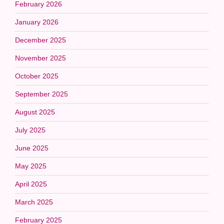
February 2026
January 2026
December 2025
November 2025
October 2025
September 2025
August 2025
July 2025
June 2025
May 2025
April 2025
March 2025
February 2025