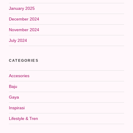
January 2025
December 2024
November 2024
July 2024
CATEGORIES
Accesories
Baju
Gaya
Inspirasi
Lifestyle & Tren