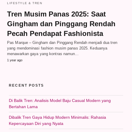
LIFESTYLE & TREN
Tren Musim Panas 2025: Saat
Gingham dan Pinggang Rendah
Pecah Pendapat Fashionista
Pas Marque – Gingham dan Pinggang Rendah menjadi dua tren
yang mendominasi fashion musim panas 2025. Keduanya
menawarkan gaya yang kontras namun…
1 year ago
RECENT POSTS
Di Balik Tren: Analisis Model Baju Casual Modern yang
Bertahan Lama
Dibalik Tren Gaya Hidup Modern Minimalis: Rahasia
Kepercayaan Diri yang Nyata