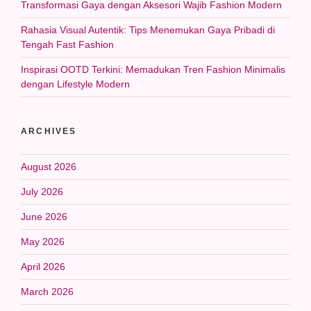
Transformasi Gaya dengan Aksesori Wajib Fashion Modern
Rahasia Visual Autentik: Tips Menemukan Gaya Pribadi di
Tengah Fast Fashion
Inspirasi OOTD Terkini: Memadukan Tren Fashion Minimalis
dengan Lifestyle Modern
ARCHIVES
August 2026
July 2026
June 2026
May 2026
April 2026
March 2026