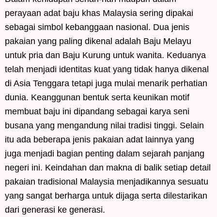
perayaan adat baju khas Malaysia sering dipakai
sebagai simbol kebanggaan nasional. Dua jenis
pakaian yang paling dikenal adalah Baju Melayu
untuk pria dan Baju Kurung untuk wanita. Keduanya
telah menjadi identitas kuat yang tidak hanya dikenal
di Asia Tenggara tetapi juga mulai menarik perhatian
dunia. Keanggunan bentuk serta keunikan motif
membuat baju ini dipandang sebagai karya seni
busana yang mengandung nilai tradisi tinggi. Selain
itu ada beberapa jenis pakaian adat lainnya yang
juga menjadi bagian penting dalam sejarah panjang
negeri ini. Keindahan dan makna di balik setiap detail
pakaian tradisional Malaysia menjadikannya sesuatu
yang sangat berharga untuk dijaga serta dilestarikan
dari generasi ke generasi.