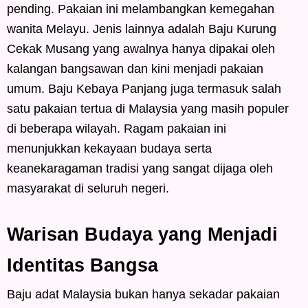
pending. Pakaian ini melambangkan kemegahan
wanita Melayu. Jenis lainnya adalah Baju Kurung
Cekak Musang yang awalnya hanya dipakai oleh
kalangan bangsawan dan kini menjadi pakaian
umum. Baju Kebaya Panjang juga termasuk salah
satu pakaian tertua di Malaysia yang masih populer
di beberapa wilayah. Ragam pakaian ini
menunjukkan kekayaan budaya serta
keanekaragaman tradisi yang sangat dijaga oleh
masyarakat di seluruh negeri.
Warisan Budaya yang Menjadi
Identitas Bangsa
Baju adat Malaysia bukan hanya sekadar pakaian