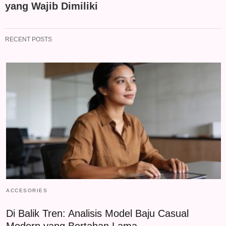
yang Wajib Dimiliki
RECENT POSTS
ACCESORIES
Di Balik Tren: Analisis Model Baju Casual