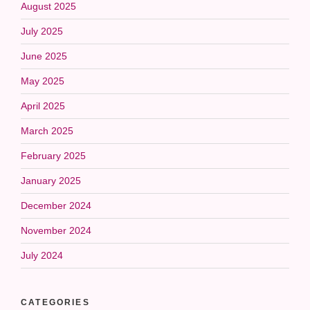
August 2025
July 2025
June 2025
May 2025
April 2025
March 2025
February 2025
January 2025
December 2024
November 2024
July 2024
CATEGORIES