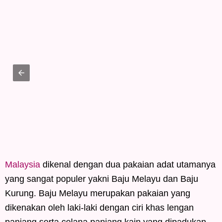
Malaysia
dikenal dengan dua pakaian adat utamanya
yang sangat populer yakni Baju Melayu dan Baju
Kurung. Baju Melayu merupakan pakaian yang
dikenakan oleh laki-laki dengan ciri khas lengan