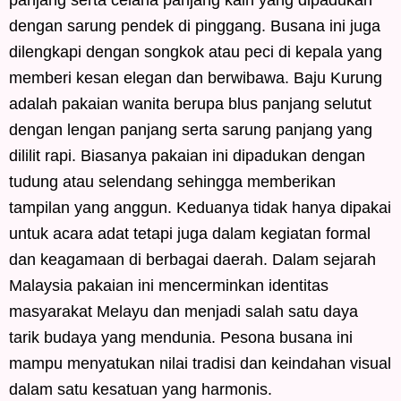
panjang serta celana panjang kain yang dipadukan
dengan sarung pendek di pinggang. Busana ini juga
dilengkapi dengan songkok atau peci di kepala yang
memberi kesan elegan dan berwibawa. Baju Kurung
adalah pakaian wanita berupa blus panjang selutut
dengan lengan panjang serta sarung panjang yang
dililit rapi. Biasanya pakaian ini dipadukan dengan
tudung atau selendang sehingga memberikan
tampilan yang anggun. Keduanya tidak hanya dipakai
untuk acara adat tetapi juga dalam kegiatan formal
dan keagamaan di berbagai daerah. Dalam sejarah
Malaysia pakaian ini mencerminkan identitas
masyarakat Melayu dan menjadi salah satu daya
tarik budaya yang mendunia. Pesona busana ini
mampu menyatukan nilai tradisi dan keindahan visual
dalam satu kesatuan yang harmonis.