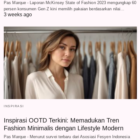
Pas Marque - Laporan McKinsey State of Fashion 2023 mengungkap 60
persen konsumen Gen Z kini memilih pakaian berdasarkan nilai…
3 weeks ago
INSPIRASI
Inspirasi OOTD Terkini: Memadukan Tren
Fashion Minimalis dengan Lifestyle Modern
Pas Marque - Menurut survei terbaru dari Asosiasi Fesyen Indonesia