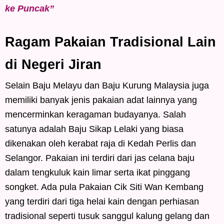
ke Puncak”
Ragam Pakaian Tradisional Lain
di Negeri Jiran
Selain Baju Melayu dan Baju Kurung Malaysia juga
memiliki banyak jenis pakaian adat lainnya yang
mencerminkan keragaman budayanya. Salah
satunya adalah Baju Sikap Lelaki yang biasa
dikenakan oleh kerabat raja di Kedah Perlis dan
Selangor. Pakaian ini terdiri dari jas celana baju
dalam tengkuluk kain limar serta ikat pinggang
songket. Ada pula Pakaian Cik Siti Wan Kembang
yang terdiri dari tiga helai kain dengan perhiasan
tradisional seperti tusuk sanggul kalung gelang dan