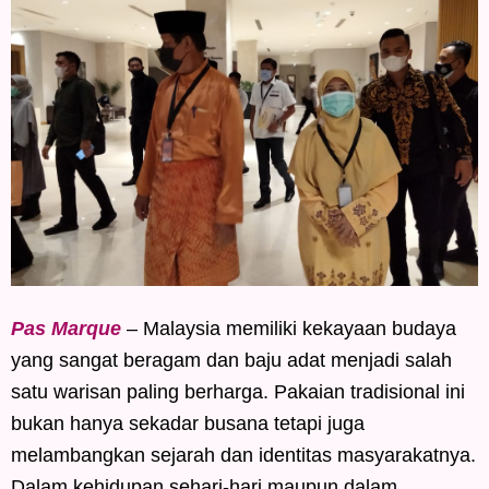
Pas Marque
– Malaysia memiliki kekayaan budaya
yang sangat beragam dan baju adat menjadi salah
satu warisan paling berharga. Pakaian tradisional ini
bukan hanya sekadar busana tetapi juga
melambangkan sejarah dan identitas masyarakatnya.
Dalam kehidupan sehari-hari maupun dalam