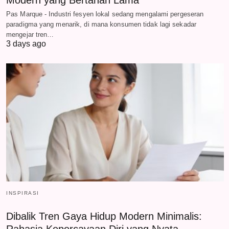
Modern yang Bertahan Lama
Pas Marque - Industri fesyen lokal sedang mengalami pergeseran
paradigma yang menarik, di mana konsumen tidak lagi sekadar
mengejar tren…
3 days ago
INSPIRASI
Dibalik Tren Gaya Hidup Modern Minimalis: