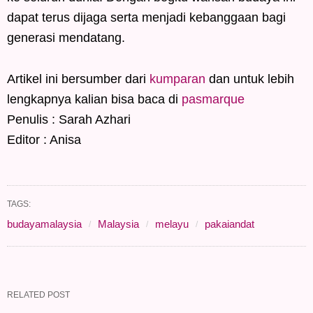
dapat terus dijaga serta menjadi kebanggaan bagi
generasi mendatang.
Artikel ini bersumber dari
kumparan
dan untuk lebih
lengkapnya kalian bisa baca di
pasmarque
Penulis : Sarah Azhari
Editor : Anisa
TAGS:
budayamalaysia
Malaysia
melayu
pakaiandat
RELATED POST