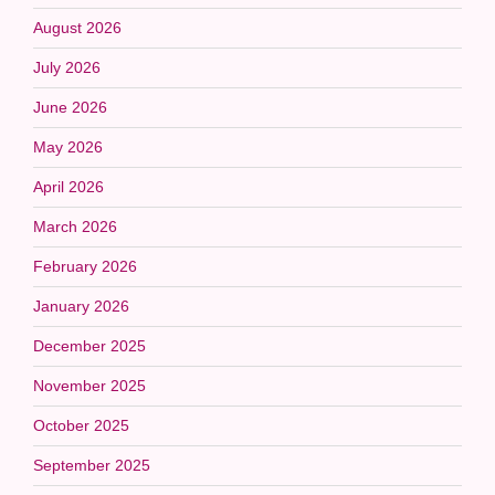
August 2026
July 2026
June 2026
May 2026
April 2026
March 2026
February 2026
January 2026
December 2025
November 2025
October 2025
September 2025