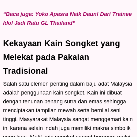
“Baca juga: Yoko Apasra Naik Daun! Dari Trainee
Idol Jadi Ratu GL Thailand”
Kekayaan Kain Songket yang
Melekat pada Pakaian
Tradisional
Salah satu elemen penting dalam baju adat Malaysia
adalah penggunaan kain songket. Kain ini dibuat
dengan tenunan benang sutra dan emas sehingga
menciptakan tampilan mewah serta bernilai seni
tinggi. Masyarakat Malaysia sangat menggemari kain
ini karena selain indah juga memiliki makna simbolik