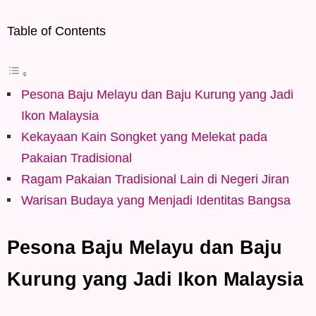
Table of Contents
Pesona Baju Melayu dan Baju Kurung yang Jadi
Ikon Malaysia
Kekayaan Kain Songket yang Melekat pada
Pakaian Tradisional
Ragam Pakaian Tradisional Lain di Negeri Jiran
Warisan Budaya yang Menjadi Identitas Bangsa
Pesona Baju Melayu dan Baju
Kurung yang Jadi Ikon Malaysia