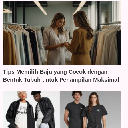
Tips Memilih Baju yang Cocok dengan
Bentuk Tubuh untuk Penampilan Maksimal