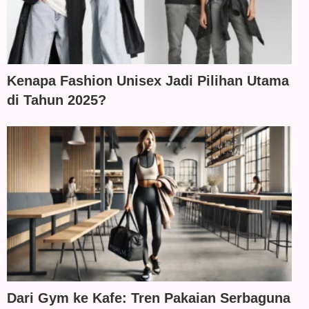
Kenapa Fashion Unisex Jadi Pilihan Utama
di Tahun 2025?
Dari Gym ke Kafe: Tren Pakaian Serbaguna