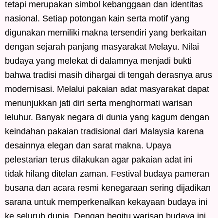
tetapi merupakan simbol kebanggaan dan identitas
nasional. Setiap potongan kain serta motif yang
digunakan memiliki makna tersendiri yang berkaitan
dengan sejarah panjang masyarakat Melayu. Nilai
budaya yang melekat di dalamnya menjadi bukti
bahwa tradisi masih dihargai di tengah derasnya arus
modernisasi. Melalui pakaian adat masyarakat dapat
menunjukkan jati diri serta menghormati warisan
leluhur. Banyak negara di dunia yang kagum dengan
keindahan pakaian tradisional dari Malaysia karena
desainnya elegan dan sarat makna. Upaya
pelestarian terus dilakukan agar pakaian adat ini
tidak hilang ditelan zaman. Festival budaya pameran
busana dan acara resmi kenegaraan sering dijadikan
sarana untuk memperkenalkan kekayaan budaya ini
ke seluruh dunia. Dengan begitu warisan budaya ini