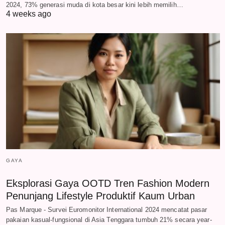
2024, 73% generasi muda di kota besar kini lebih memilih…
4 weeks ago
GAYA
Eksplorasi Gaya OOTD Tren Fashion Modern
Penunjang Lifestyle Produktif Kaum Urban
Pas Marque - Survei Euromonitor International 2024 mencatat pasar
pakaian kasual-fungsional di Asia Tenggara tumbuh 21% secara year-