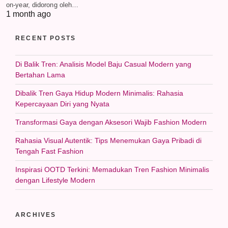
on-year, didorong oleh…
1 month ago
RECENT POSTS
Di Balik Tren: Analisis Model Baju Casual Modern yang
Bertahan Lama
Dibalik Tren Gaya Hidup Modern Minimalis: Rahasia
Kepercayaan Diri yang Nyata
Transformasi Gaya dengan Aksesori Wajib Fashion Modern
Rahasia Visual Autentik: Tips Menemukan Gaya Pribadi di
Tengah Fast Fashion
Inspirasi OOTD Terkini: Memadukan Tren Fashion Minimalis
dengan Lifestyle Modern
ARCHIVES