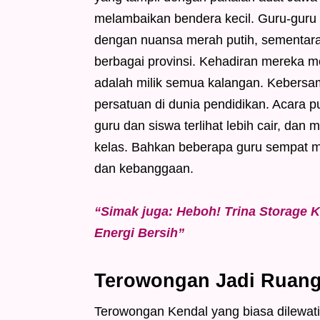
melambaikan bendera kecil. Guru-gur
dengan nuansa merah putih, sementara 
berbagai provinsi. Kehadiran mereka 
adalah milik semua kalangan. Kebersa
persatuan di dunia pendidikan. Acara p
guru dan siswa terlihat lebih cair, dan
kelas. Bahkan beberapa guru sempat m
dan kebanggaan.
“Simak juga: Heboh! Trina Storage K
Energi Bersih”
Terowongan Jadi Ruang 
Terowongan Kendal yang biasa dilewati