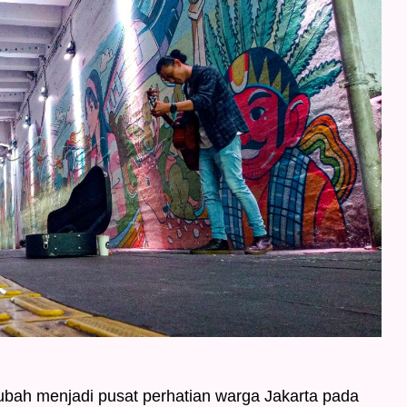
bah menjadi pusat perhatian warga Jakarta pada