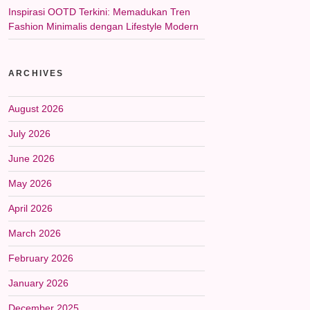
Inspirasi OOTD Terkini: Memadukan Tren
Fashion Minimalis dengan Lifestyle Modern
ARCHIVES
August 2026
July 2026
June 2026
May 2026
April 2026
March 2026
February 2026
January 2026
December 2025