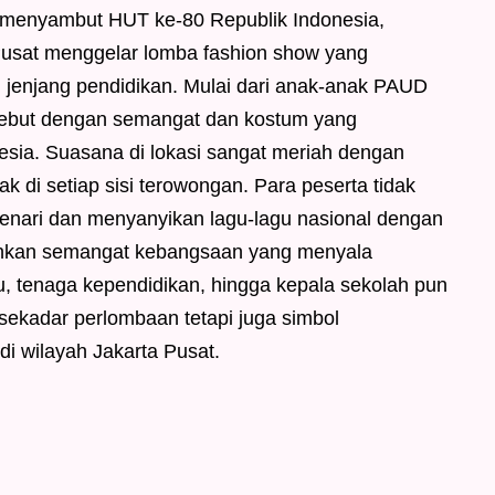
 menyambut HUT ke-80 Republik Indonesia,
Pusat menggelar lomba fashion show yang
i jenjang pendidikan. Mulai dari anak-anak PAUD
ebut dengan semangat dan kostum yang
ia. Suasana di lokasi sangat meriah dengan
 di setiap sisi terowongan. Para peserta tidak
 menari dan menyanyikan lagu-lagu nasional dengan
minkan semangat kebangsaan yang menyala
, tenaga kependidikan, hingga kepala sekolah pun
 sekadar perlombaan tetapi juga simbol
i wilayah Jakarta Pusat.