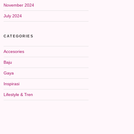
November 2024
July 2024
CATEGORIES
Accesories
Baju
Gaya
Inspirasi
Lifestyle & Tren