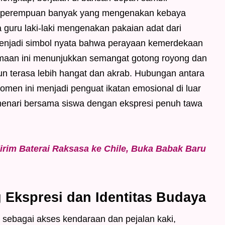
u perempuan banyak yang mengenakan kebaya
guru laki-laki mengenakan pakaian adat dari
menjadi simbol nyata bahwa perayaan kemerdekaan
maan ini menunjukkan semangat gotong royong dan
un terasa lebih hangat dan akrab. Hubungan antara
 momen ini menjadi penguat ikatan emosional di luar
enari bersama siswa dengan ekspresi penuh tawa
irim Baterai Raksasa ke Chile, Buka Babak Baru
Ekspresi dan Identitas Budaya
 sebagai akses kendaraan dan pejalan kaki,