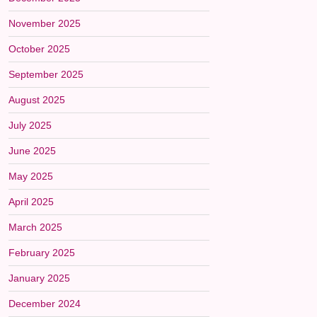
November 2025
October 2025
September 2025
August 2025
July 2025
June 2025
May 2025
April 2025
March 2025
February 2025
January 2025
December 2024