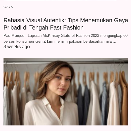
GAYA
Rahasia Visual Autentik: Tips Menemukan Gaya
Pribadi di Tengah Fast Fashion
Pas Marque - Laporan McKinsey State of Fashion 2023 mengungkap 60
persen konsumen Gen Z kini memilih pakaian berdasarkan nilai…
3 weeks ago