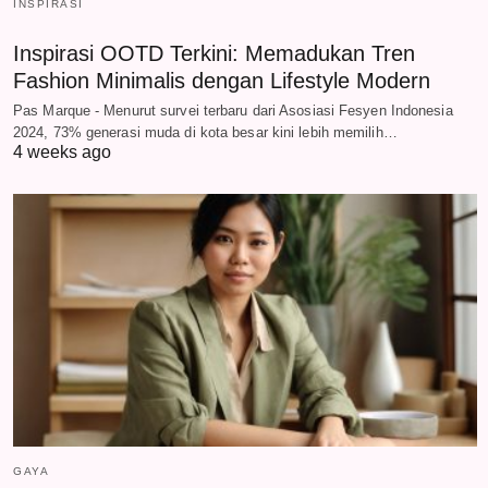
INSPIRASI
Inspirasi OOTD Terkini: Memadukan Tren
Fashion Minimalis dengan Lifestyle Modern
Pas Marque - Menurut survei terbaru dari Asosiasi Fesyen Indonesia
2024, 73% generasi muda di kota besar kini lebih memilih…
4 weeks ago
GAYA