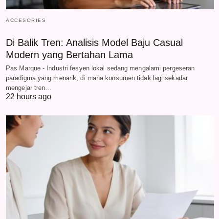
ACCESORIES
Di Balik Tren: Analisis Model Baju Casual
Modern yang Bertahan Lama
Pas Marque - Industri fesyen lokal sedang mengalami pergeseran
paradigma yang menarik, di mana konsumen tidak lagi sekadar
mengejar tren…
22 hours ago