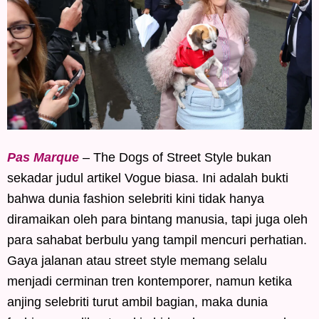
Pas Marque
– The Dogs of Street Style bukan
sekadar judul artikel Vogue biasa. Ini adalah bukti
bahwa dunia fashion selebriti kini tidak hanya
diramaikan oleh para bintang manusia, tapi juga oleh
para sahabat berbulu yang tampil mencuri perhatian.
Gaya jalanan atau street style memang selalu
menjadi cerminan tren kontemporer, namun ketika
anjing selebriti turut ambil bagian, maka dunia