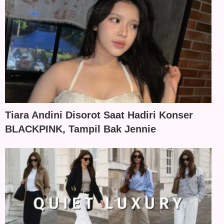
Tiara Andini Disorot Saat Hadiri Konser
BLACKPINK, Tampil Bak Jennie