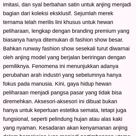
imitasi, dan syal berbahan satin untuk anjing menjadi
bagian dari koleksi eksklusif. Sejumlah merek
ternama telah merilis lini khusus untuk hewan
peliharaan, lengkap dengan branding premium yang
biasanya hanya ditemukan di fashion show besar.
Bahkan runway fashion show sesekali turut diwarnai
oleh anjing model yang berjalan beriringan dengan
pemiliknya. Fenomena ini menunjukkan adanya
perubahan arah industri yang sebelumnya hanya
fokus pada manusia. Kini, gaya hidup hewan
peliharaan menjadi pangsa pasar yang tidak bisa
diremehkan. Aksesori-aksesori ini dibuat bukan
hanya untuk keperluan estetika semata, tetapi juga
fungsional, seperti pelindung hujan atau alas kaki
yang nyaman. Kesadaran akan kenyamanan anjing