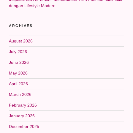
dengan Lifestyle Modern
ARCHIVES
August 2026
July 2026
June 2026
May 2026
April 2026
March 2026
February 2026
January 2026
December 2025