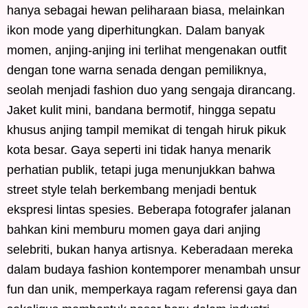
hanya sebagai hewan peliharaan biasa, melainkan
ikon mode yang diperhitungkan. Dalam banyak
momen, anjing-anjing ini terlihat mengenakan outfit
dengan tone warna senada dengan pemiliknya,
seolah menjadi fashion duo yang sengaja dirancang.
Jaket kulit mini, bandana bermotif, hingga sepatu
khusus anjing tampil memikat di tengah hiruk pikuk
kota besar. Gaya seperti ini tidak hanya menarik
perhatian publik, tetapi juga menunjukkan bahwa
street style telah berkembang menjadi bentuk
ekspresi lintas spesies. Beberapa fotografer jalanan
bahkan kini memburu momen gaya dari anjing
selebriti, bukan hanya artisnya. Keberadaan mereka
dalam budaya fashion kontemporer menambah unsur
fun dan unik, memperkaya ragam referensi gaya dan