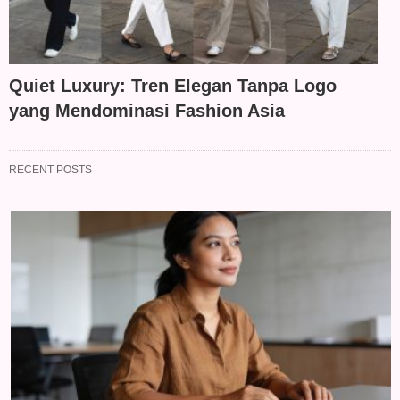
Quiet Luxury: Tren Elegan Tanpa Logo
yang Mendominasi Fashion Asia
RECENT POSTS