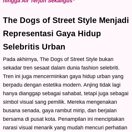
hingga Air Terjun Sekaligus”
The Dogs of Street Style Menjadi
Representasi Gaya Hidup
Selebritis Urban
Pada akhirnya, The Dogs of Street Style bukan
sekadar tren sesaat dalam dunia fashion selebriti.
Tren ini juga mencerminkan gaya hidup urban yang
berpadu dengan estetika modern. Anjing tidak lagi
hanya dianggap sebagai sahabat, tetapi juga sebagai
simbol visual sang pemilik. Mereka mengenakan
busana senada, gaya rambut mirip, dan berjalan
bersama di pusat kota. Penampilan ini menciptakan
narasi visual menarik yang mudah mencuri perhatian