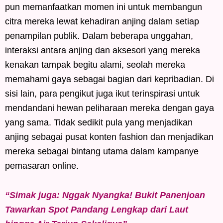
pun memanfaatkan momen ini untuk membangun
citra mereka lewat kehadiran anjing dalam setiap
penampilan publik. Dalam beberapa unggahan,
interaksi antara anjing dan aksesori yang mereka
kenakan tampak begitu alami, seolah mereka
memahami gaya sebagai bagian dari kepribadian. Di
sisi lain, para pengikut juga ikut terinspirasi untuk
mendandani hewan peliharaan mereka dengan gaya
yang sama. Tidak sedikit pula yang menjadikan
anjing sebagai pusat konten fashion dan menjadikan
mereka sebagai bintang utama dalam kampanye
pemasaran online.
“Simak juga: Nggak Nyangka! Bukit Panenjoan
Tawarkan Spot Pandang Lengkap dari Laut