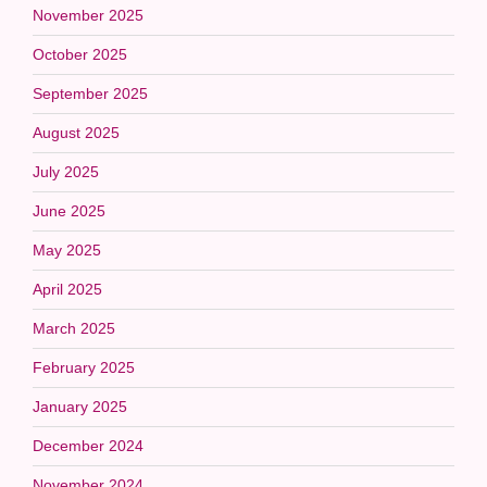
November 2025
October 2025
September 2025
August 2025
July 2025
June 2025
May 2025
April 2025
March 2025
February 2025
January 2025
December 2024
November 2024