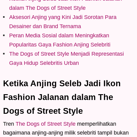
dalam The Dogs of Street Style
Aksesori Anjing yang Kini Jadi Sorotan Para
Desainer dan Brand Ternama
Peran Media Sosial dalam Meningkatkan
Popularitas Gaya Fashion Anjing Selebriti
The Dogs of Street Style Menjadi Representasi
Gaya Hidup Selebritis Urban
Ketika Anjing Seleb Jadi Ikon
Fashion Jalanan dalam The
Dogs of Street Style
Tren
The Dogs of Street Style
memperlihatkan
bagaimana anjing-anjing milik selebriti tampil bukan