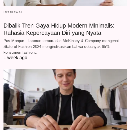
INSPIRASI
Dibalik Tren Gaya Hidup Modern Minimalis:
Rahasia Kepercayaan Diri yang Nyata
Pas Marque - Laporan terbaru dari McKinsey & Company mengenai
State of Fashion 2024 mengindikasikan bahwa sebanyak 65%
konsumen fashion…
1 week ago