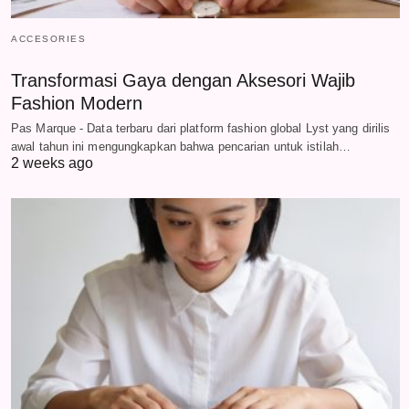
ACCESORIES
Transformasi Gaya dengan Aksesori Wajib
Fashion Modern
Pas Marque - Data terbaru dari platform fashion global Lyst yang dirilis
awal tahun ini mengungkapkan bahwa pencarian untuk istilah…
2 weeks ago