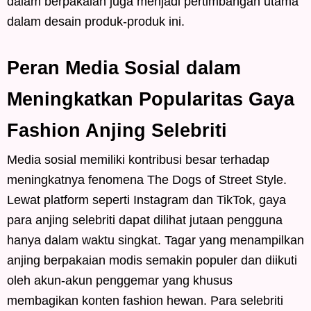
dalam berpakaian juga menjadi pertimbangan utama
dalam desain produk-produk ini.
Peran Media Sosial dalam
Meningkatkan Popularitas Gaya
Fashion Anjing Selebriti
Media sosial memiliki kontribusi besar terhadap
meningkatnya fenomena The Dogs of Street Style.
Lewat platform seperti Instagram dan TikTok, gaya
para anjing selebriti dapat dilihat jutaan pengguna
hanya dalam waktu singkat. Tagar yang menampilkan
anjing berpakaian modis semakin populer dan diikuti
oleh akun-akun penggemar yang khusus
membagikan konten fashion hewan. Para selebriti