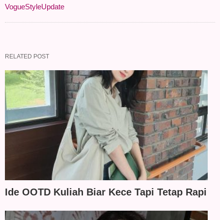
VogueStyleUpdate
RELATED POST
Ide OOTD Kuliah Biar Kece Tapi Tetap Rapi