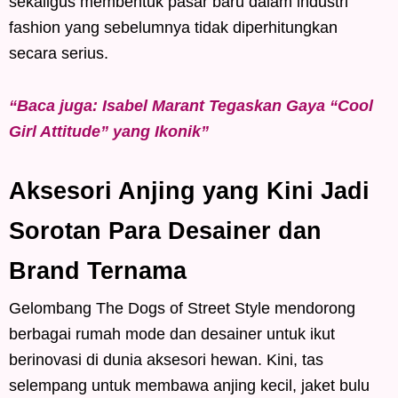
sekaligus membentuk pasar baru dalam industri
fashion yang sebelumnya tidak diperhitungkan
secara serius.
“Baca juga: Isabel Marant Tegaskan Gaya “Cool
Girl Attitude” yang Ikonik”
Aksesori Anjing yang Kini Jadi
Sorotan Para Desainer dan
Brand Ternama
Gelombang The Dogs of Street Style mendorong
berbagai rumah mode dan desainer untuk ikut
berinovasi di dunia aksesori hewan. Kini, tas
selempang untuk membawa anjing kecil, jaket bulu