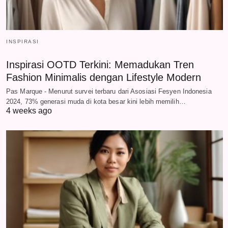
INSPIRASI
Inspirasi OOTD Terkini: Memadukan Tren
Fashion Minimalis dengan Lifestyle Modern
Pas Marque - Menurut survei terbaru dari Asosiasi Fesyen Indonesia
2024, 73% generasi muda di kota besar kini lebih memilih…
4 weeks ago