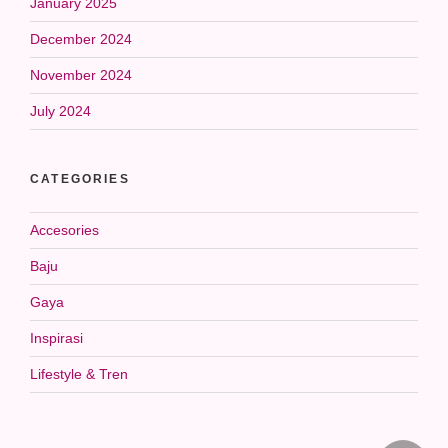
January 2025
December 2024
November 2024
July 2024
CATEGORIES
Accesories
Baju
Gaya
Inspirasi
Lifestyle & Tren