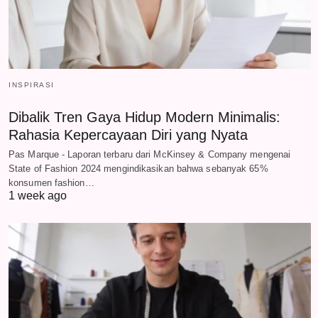
INSPIRASI
Dibalik Tren Gaya Hidup Modern Minimalis:
Rahasia Kepercayaan Diri yang Nyata
Pas Marque - Laporan terbaru dari McKinsey & Company mengenai
State of Fashion 2024 mengindikasikan bahwa sebanyak 65%
konsumen fashion…
1 week ago