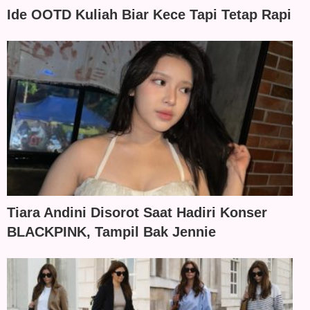
Ide OOTD Kuliah Biar Kece Tapi Tetap Rapi
Tiara Andini Disorot Saat Hadiri Konser
BLACKPINK, Tampil Bak Jennie