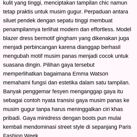
kulit yang tinggi, menciptakan tampilan chic namun
tetap praktis untuk musim gugur. Perpaduan antara
siluet pendek dengan sepatu tinggi membuat
penampilannya terlihat modern dan effortless. Model
blazer dress bermotif gingham yang dikenakan juga
menjadi perbincangan karena dianggap berhasil
mengubah motif musim panas menjadi cocok untuk
suasana dingin. Pilihan gaya tersebut
memperlihatkan bagaimana Emma Watson
memahami fungsi dan estetika dalam satu tampilan.
Banyak penggemar fesyen menganggap gaya itu
sebagai contoh nyata transisi gaya musim panas ke
musim gugur tanpa harus meninggalkan ciri khas
pribadi. Gaya minidress dengan boots pun mulai
kembali mendominasi street style di sepanjang Paris
Fashion Week.