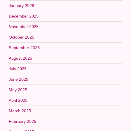
January 2026
December 2025
November 2025
October 2025
September 2025
August 2025
July 2025
June 2025
May 2025
April 2025
March 2025
February 2025