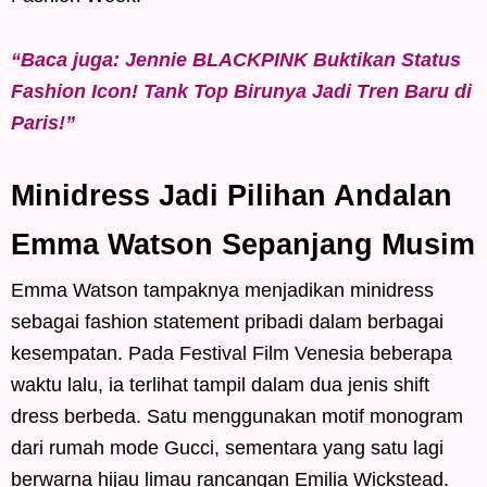
“Baca juga: Jennie BLACKPINK Buktikan Status
Fashion Icon! Tank Top Birunya Jadi Tren Baru di
Paris!”
Minidress Jadi Pilihan Andalan
Emma Watson Sepanjang Musim
Emma Watson tampaknya menjadikan minidress
sebagai fashion statement pribadi dalam berbagai
kesempatan. Pada Festival Film Venesia beberapa
waktu lalu, ia terlihat tampil dalam dua jenis shift
dress berbeda. Satu menggunakan motif monogram
dari rumah mode Gucci, sementara yang satu lagi
berwarna hijau limau rancangan Emilia Wickstead.