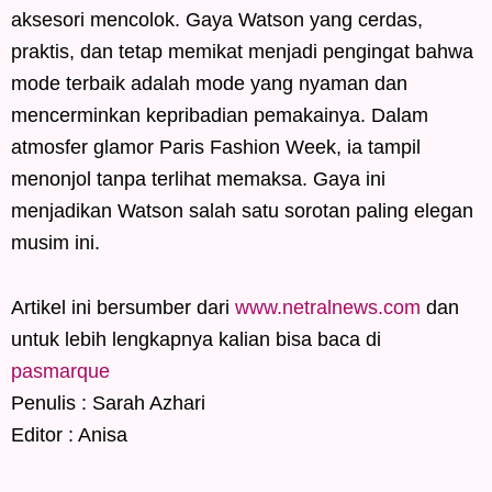
aksesori mencolok. Gaya Watson yang cerdas,
praktis, dan tetap memikat menjadi pengingat bahwa
mode terbaik adalah mode yang nyaman dan
mencerminkan kepribadian pemakainya. Dalam
atmosfer glamor Paris Fashion Week, ia tampil
menonjol tanpa terlihat memaksa. Gaya ini
menjadikan Watson salah satu sorotan paling elegan
musim ini.
Artikel ini bersumber dari
www.netralnews.com
dan
untuk lebih lengkapnya kalian bisa baca di
pasmarque
Penulis : Sarah Azhari
Editor : Anisa