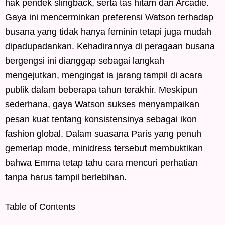
hak pendek slingback, serta tas hitam dari Arcadie.
Gaya ini mencerminkan preferensi Watson terhadap
busana yang tidak hanya feminin tetapi juga mudah
dipadupadankan. Kehadirannya di peragaan busana
bergengsi ini dianggap sebagai langkah
mengejutkan, mengingat ia jarang tampil di acara
publik dalam beberapa tahun terakhir. Meskipun
sederhana, gaya Watson sukses menyampaikan
pesan kuat tentang konsistensinya sebagai ikon
fashion global. Dalam suasana Paris yang penuh
gemerlap mode, minidress tersebut membuktikan
bahwa Emma tetap tahu cara mencuri perhatian
tanpa harus tampil berlebihan.
Table of Contents