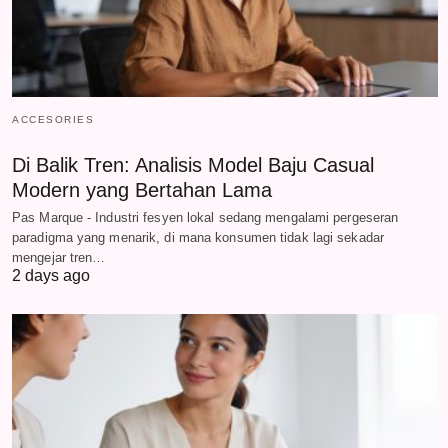
ACCESORIES
Di Balik Tren: Analisis Model Baju Casual
Modern yang Bertahan Lama
Pas Marque - Industri fesyen lokal sedang mengalami pergeseran
paradigma yang menarik, di mana konsumen tidak lagi sekadar
mengejar tren…
2 days ago