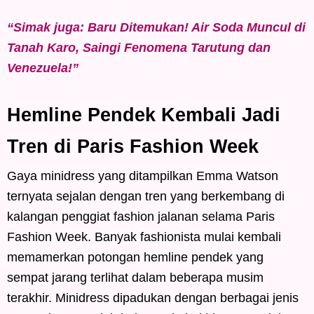
“Simak juga: Baru Ditemukan! Air Soda Muncul di
Tanah Karo, Saingi Fenomena Tarutung dan
Venezuela!”
Hemline Pendek Kembali Jadi
Tren di Paris Fashion Week
Gaya minidress yang ditampilkan Emma Watson
ternyata sejalan dengan tren yang berkembang di
kalangan penggiat fashion jalanan selama Paris
Fashion Week. Banyak fashionista mulai kembali
memamerkan potongan hemline pendek yang
sempat jarang terlihat dalam beberapa musim
terakhir. Minidress dipadukan dengan berbagai jenis