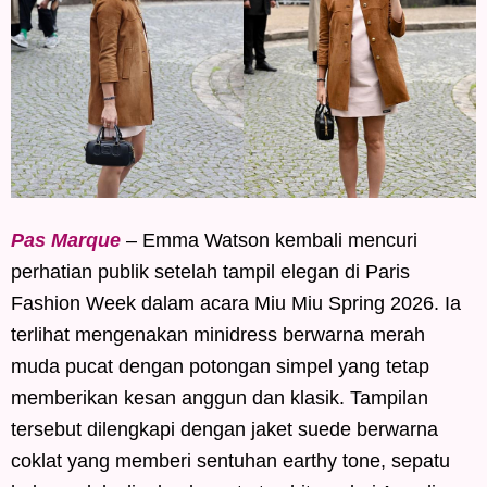
Pas Marque
– Emma Watson kembali mencuri
perhatian publik setelah tampil elegan di Paris
Fashion Week dalam acara Miu Miu Spring 2026. Ia
terlihat mengenakan minidress berwarna merah
muda pucat dengan potongan simpel yang tetap
memberikan kesan anggun dan klasik. Tampilan
tersebut dilengkapi dengan jaket suede berwarna
coklat yang memberi sentuhan earthy tone, sepatu