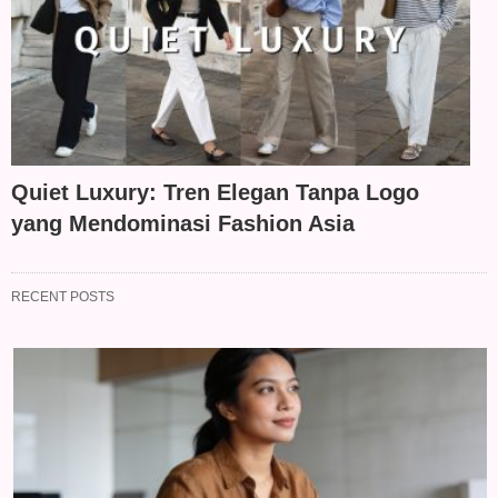
Quiet Luxury: Tren Elegan Tanpa Logo
yang Mendominasi Fashion Asia
RECENT POSTS