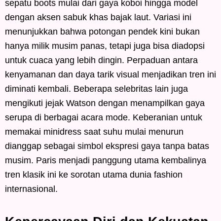
sepatu boots mulai dari gaya koboi hingga model
dengan aksen sabuk khas bajak laut. Variasi ini
menunjukkan bahwa potongan pendek kini bukan
hanya milik musim panas, tetapi juga bisa diadopsi
untuk cuaca yang lebih dingin. Perpaduan antara
kenyamanan dan daya tarik visual menjadikan tren ini
diminati kembali. Beberapa selebritas lain juga
mengikuti jejak Watson dengan menampilkan gaya
serupa di berbagai acara mode. Keberanian untuk
memakai minidress saat suhu mulai menurun
dianggap sebagai simbol ekspresi gaya tanpa batas
musim. Paris menjadi panggung utama kembalinya
tren klasik ini ke sorotan utama dunia fashion
internasional.