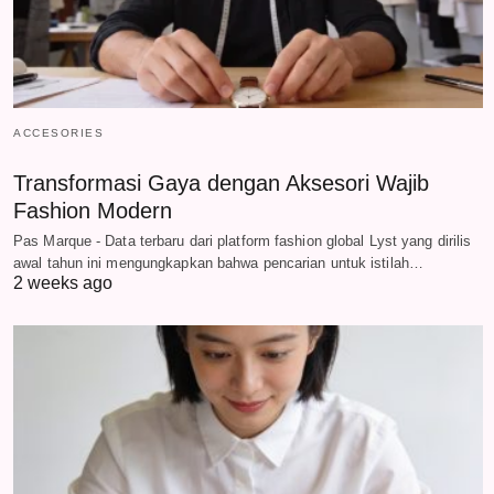
ACCESORIES
Transformasi Gaya dengan Aksesori Wajib
Fashion Modern
Pas Marque - Data terbaru dari platform fashion global Lyst yang dirilis
awal tahun ini mengungkapkan bahwa pencarian untuk istilah…
2 weeks ago