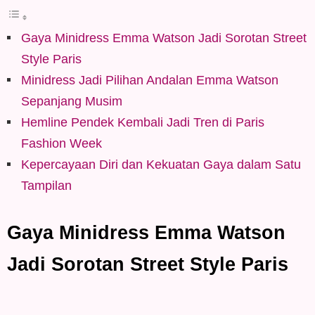
Gaya Minidress Emma Watson Jadi Sorotan Street
Style Paris
Minidress Jadi Pilihan Andalan Emma Watson
Sepanjang Musim
Hemline Pendek Kembali Jadi Tren di Paris
Fashion Week
Kepercayaan Diri dan Kekuatan Gaya dalam Satu
Tampilan
Gaya Minidress Emma Watson
Jadi Sorotan Street Style Paris