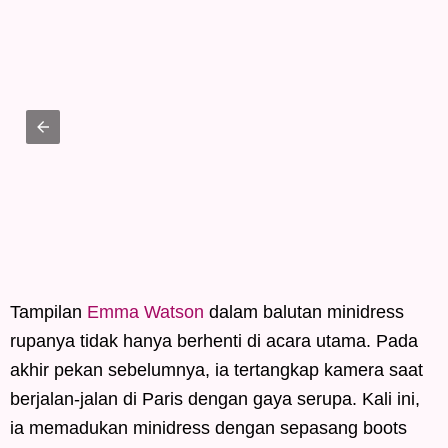
Tampilan
Emma Watson
dalam balutan minidress
rupanya tidak hanya berhenti di acara utama. Pada
akhir pekan sebelumnya, ia tertangkap kamera saat
berjalan-jalan di Paris dengan gaya serupa. Kali ini,
ia memadukan minidress dengan sepasang boots