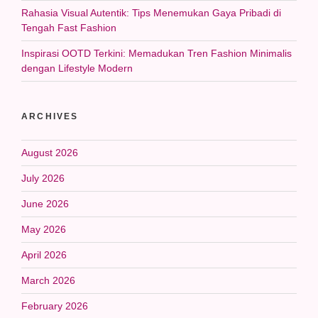
Rahasia Visual Autentik: Tips Menemukan Gaya Pribadi di
Tengah Fast Fashion
Inspirasi OOTD Terkini: Memadukan Tren Fashion Minimalis
dengan Lifestyle Modern
ARCHIVES
August 2026
July 2026
June 2026
May 2026
April 2026
March 2026
February 2026