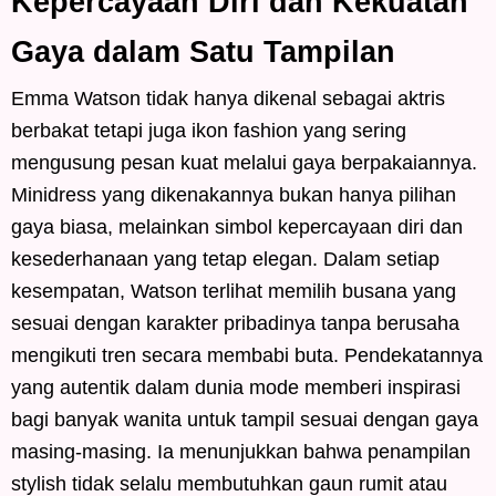
Kepercayaan Diri dan Kekuatan
Gaya dalam Satu Tampilan
Emma Watson tidak hanya dikenal sebagai aktris
berbakat tetapi juga ikon fashion yang sering
mengusung pesan kuat melalui gaya berpakaiannya.
Minidress yang dikenakannya bukan hanya pilihan
gaya biasa, melainkan simbol kepercayaan diri dan
kesederhanaan yang tetap elegan. Dalam setiap
kesempatan, Watson terlihat memilih busana yang
sesuai dengan karakter pribadinya tanpa berusaha
mengikuti tren secara membabi buta. Pendekatannya
yang autentik dalam dunia mode memberi inspirasi
bagi banyak wanita untuk tampil sesuai dengan gaya
masing-masing. Ia menunjukkan bahwa penampilan
stylish tidak selalu membutuhkan gaun rumit atau