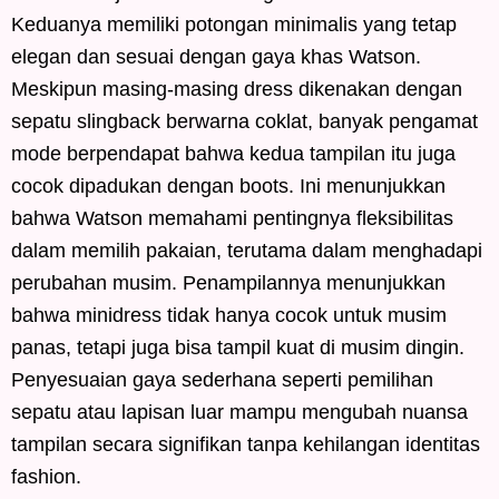
Keduanya memiliki potongan minimalis yang tetap
elegan dan sesuai dengan gaya khas Watson.
Meskipun masing-masing dress dikenakan dengan
sepatu slingback berwarna coklat, banyak pengamat
mode berpendapat bahwa kedua tampilan itu juga
cocok dipadukan dengan boots. Ini menunjukkan
bahwa Watson memahami pentingnya fleksibilitas
dalam memilih pakaian, terutama dalam menghadapi
perubahan musim. Penampilannya menunjukkan
bahwa minidress tidak hanya cocok untuk musim
panas, tetapi juga bisa tampil kuat di musim dingin.
Penyesuaian gaya sederhana seperti pemilihan
sepatu atau lapisan luar mampu mengubah nuansa
tampilan secara signifikan tanpa kehilangan identitas
fashion.