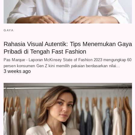
GAYA
Rahasia Visual Autentik: Tips Menemukan Gaya
Pribadi di Tengah Fast Fashion
Pas Marque - Laporan McKinsey State of Fashion 2023 mengungkap 60
persen konsumen Gen Z kini memilih pakaian berdasarkan nilai…
3 weeks ago