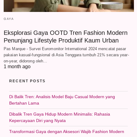
GAYA
Eksplorasi Gaya OOTD Tren Fashion Modern
Penunjang Lifestyle Produktif Kaum Urban
Pas Marque - Survei Euromonitor International 2024 mencatat pasar
pakaian kasual-fungsional di Asia Tenggara tumbuh 21% secara year-
on-year, didorong oleh…
1 month ago
RECENT POSTS
Di Balik Tren: Analisis Model Baju Casual Modern yang
Bertahan Lama
Dibalik Tren Gaya Hidup Modern Minimalis: Rahasia
Kepercayaan Diri yang Nyata
Transformasi Gaya dengan Aksesori Wajib Fashion Modern